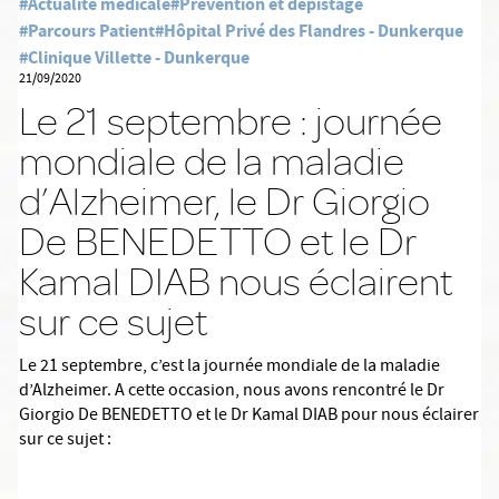
#Actualité médicale
#Prévention et dépistage
#Parcours Patient
#Hôpital Privé des Flandres - Dunkerque
#Clinique Villette - Dunkerque
21/09/2020
Le 21 septembre : journée
mondiale de la maladie
d’Alzheimer, le Dr Giorgio
De BENEDETTO et le Dr
Kamal DIAB nous éclairent
sur ce sujet
Le 21 septembre, c’est la journée mondiale de la maladie
d’Alzheimer. A cette occasion, nous avons rencontré le Dr
Giorgio De BENEDETTO et le Dr Kamal DIAB pour nous éclairer
sur ce sujet :