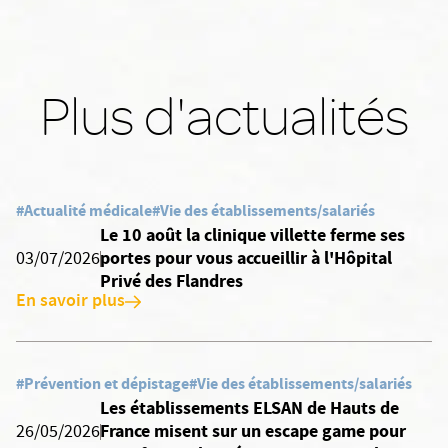
Plus d'actualités
#Actualité médicale
#Vie des établissements/salariés
Le 10 août la clinique villette ferme ses
portes pour vous accueillir à l'Hôpital
03/07/2026
Privé des Flandres
En savoir plus
#Prévention et dépistage
#Vie des établissements/salariés
Les établissements ELSAN de Hauts de
France misent sur un escape game pour
26/05/2026