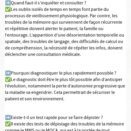
➡️Quand faut-il s’inquiéter et consulter ?
✅Les oublis isolés de temps en temps font partie du
processus de vieillissement physiologique. Par contre, les
troubles de la mémoire qui surviennent de façon récurrente
et répétitive doivent alerter le patient, la famille ou
l’entourage. L’apparition d’une désorientation temporelle ou
spatiale, des troubles de langage, des difficultés de calcul ou
de compréhension, la nécessité de répéter les infos, doivent
déclencher une consultation médicale.
➡️Pourquoi diagnostiquer le plus rapidement possible ?
✅Le diagnostic doit être le plus tôt possible afin d’anticiper
l’évolution, notamment la perte d’autonomie progressive que
la maladie va engendrer. Cela permettrait de sécuriser le
patient et son environnement.
➡️Existe-t-il un test rapide pour se faire dépister ?
✅Il existe des tests de dépistage des troubles de la mémoire