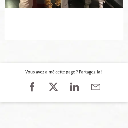
Vous avez aimé cette page ? Partagez-la !