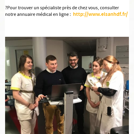
?Pour trouver un spécialiste près de chez vous, consulter
http://www.elsanhdf.fr/
notre annuaire médical en ligne :