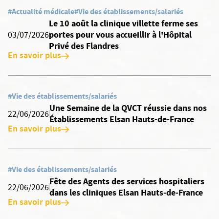
#Actualité médicale
#Vie des établissements/salariés
Le 10 août la clinique villette ferme ses
portes pour vous accueillir à l'Hôpital
03/07/2026
Privé des Flandres
En savoir plus
#Vie des établissements/salariés
Une Semaine de la QVCT réussie dans nos
22/06/2026
Établissements Elsan Hauts-de-France
En savoir plus
#Vie des établissements/salariés
Fête des Agents des services hospitaliers
22/06/2026
dans les cliniques Elsan Hauts-de-France
En savoir plus