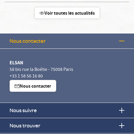
Voir toutes les actualités
Nous contacter
ELSAN
58 bis rue la Boétie - 75008 Paris
+33 1 58 56 16 80
Nous contacter
Nous suivre
Nous trouver