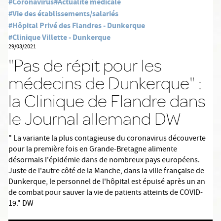
#Coronavirus
#Actualité médicale
#Vie des établissements/salariés
#Hôpital Privé des Flandres - Dunkerque
#Clinique Villette - Dunkerque
29/03/2021
"Pas de répit pour les
médecins de Dunkerque" :
la Clinique de Flandre dans
le Journal allemand DW
" La variante la plus contagieuse du coronavirus découverte
pour la première fois en Grande-Bretagne alimente
désormais l'épidémie dans de nombreux pays européens.
Juste de l'autre côté de la Manche, dans la ville française de
Dunkerque, le personnel de l'hôpital est épuisé après un an
de combat pour sauver la vie de patients atteints de COVID-
19." DW