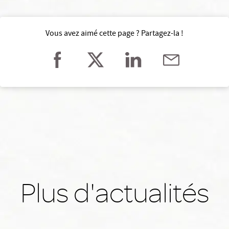
Vous avez aimé cette page ? Partagez-la !
Plus d'actualités