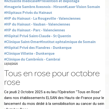
#Actualité médicale
#Prévention et dépistage
#Imagerie Sambre Avesnois - Hirson
#Laser Vision Somain
#Hôpitaux Privés du Hainaut
#HP du Hainaut - La Rougeville - Valenciennes
#HP du Hainaut - Vauban - Valenciennes
#HP du Hainaut - Parc - Valenciennes
#Hôpital Privé Saint-Claude - St Quentin
#Clinique Saint-Omer
#Institut ophtalmique de Somain
#Hôpital Privé des Flandres - Dunkerque
#Clinique Villette - Dunkerque
#Clinique du Cambrésis - Cambrai
13/10/2025
Tous en rose pour octobre
rose
Ce jeudi 2 Octobre 2025 a eu lieu l'Opération "Tous en Rose" 
dans nos établissements ELSAN des Hauts-de-France pour le 
lancement du mois dédié à la sensibilisation au cancer du sein 