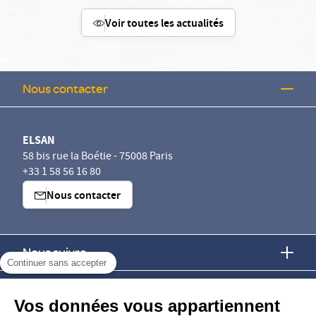
Voir toutes les actualités
Nous contacter
ELSAN
58 bis rue la Boétie - 75008 Paris
+33 1 58 56 16 80
Nous contacter
Nous suivre
Continuer sans accepter
Nous trouver
Vos données vous appartiennent