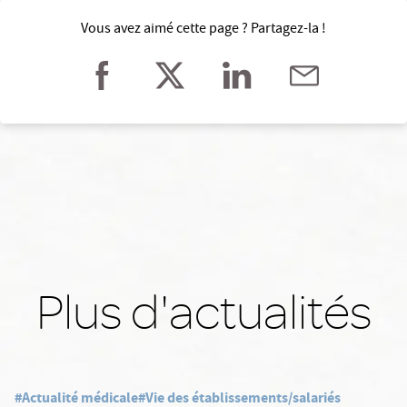
Vous avez aimé cette page ? Partagez-la !
Plus d'actualités
#Actualité médicale
#Vie des établissements/salariés