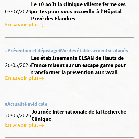
Le 10 août la clinique villette ferme ses
portes pour vous accueillir à l'Hôpital
03/07/2026
Privé des Flandres
En savoir plus
#Prévention et dépistage
#Vie des établissements/salariés
Les établissements ELSAN de Hauts de
France misent sur un escape game pour
26/05/2026
transformer la prévention au travail
En savoir plus
#Actualité médicale
Journée Internationale de la Recherche
20/05/2026
Clinique
En savoir plus