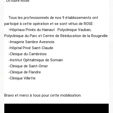
: Octobre Rose.
    Tous les professionnels de nos 9 établissements ont 
participé à cette opération et se sont vêtus de ROSE :

    -Hôpitaux Privés du Hainaut : Polyclinique Vauban, 
Polyclinique du Parc et Centre de Rééducation de la Rougeville

    -Imagerie Sambre Avesnois 

    -Hôpital Privé Saint-Claude

    -Clinique du Cambrésis

    -Institut Ophtalmique de Somain

    -Clinique de Saint-Omer

    -Clinique de Flandre

    -Clinique Villette
Bravo et merci à tous pour cette mobilisation. 