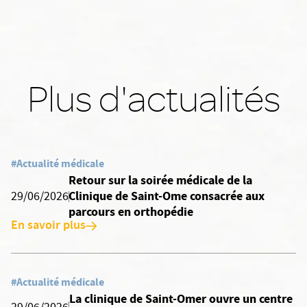
Plus d'actualités
#Actualité médicale
Retour sur la soirée médicale de la
Clinique de Saint-Ome consacrée aux
29/06/2026
parcours en orthopédie
En savoir plus
#Actualité médicale
La clinique de Saint-Omer ouvre un centre