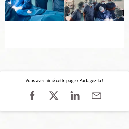
Vous avez aimé cette page ? Partagez-la !