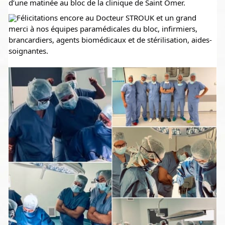
d’une matinée au bloc de la clinique de Saint Omer. 
Félicitations encore au Docteur STROUK et un grand 
merci à nos équipes paramédicales du bloc, infirmiers, 
brancardiers, agents biomédicaux et de stérilisation, aides-
soignantes.