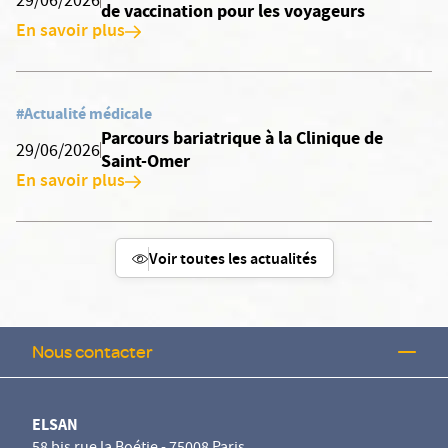
29/06/2026
de vaccination pour les voyageurs
En savoir plus
#Actualité médicale
Parcours bariatrique à la Clinique de
29/06/2026
Saint-Omer
En savoir plus
Voir toutes les actualités
Nous contacter
ELSAN