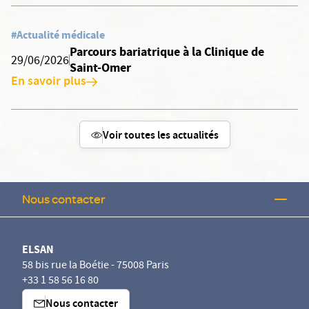
#Actualité médicale
Parcours bariatrique à la Clinique de
29/06/2026
Saint-Omer
En savoir plus
Voir toutes les actualités
Nous contacter
ELSAN
58 bis rue la Boétie - 75008 Paris
+33 1 58 56 16 80
Nous contacter