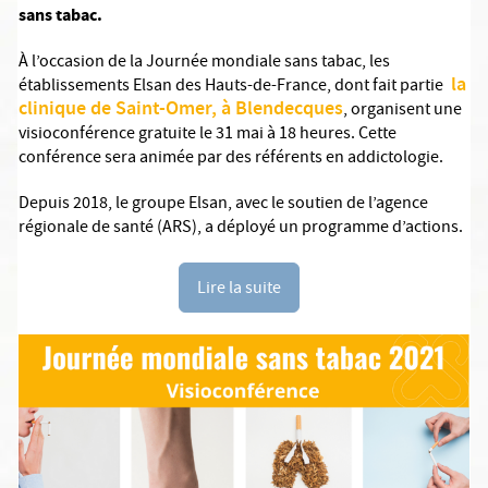
sans tabac.
À l’occasion de la Journée mondiale sans tabac, les
la
établissements Elsan des Hauts-de-France, dont fait partie
clinique de Saint-Omer, à Blendecques
, organisent une
visioconférence gratuite le 31 mai à 18 heures. Cette
conférence sera animée par des référents en addictologie.
Depuis 2018, le groupe Elsan, avec le soutien de l’agence
régionale de santé (ARS), a déployé un programme d’actions.
Lire la suite