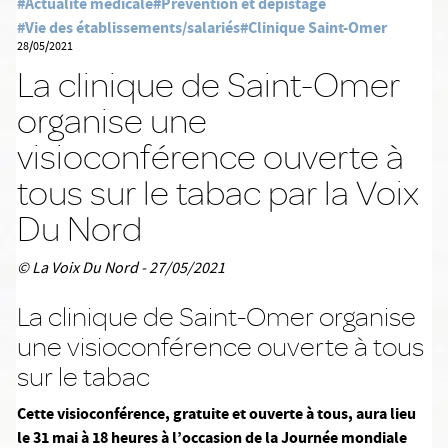
#Actualité médicale
#Prévention et dépistage
#Vie des établissements/salariés
#Clinique Saint-Omer
28/05/2021
La clinique de Saint-Omer
organise une
visioconférence ouverte à
tous sur le tabac par la Voix
Du Nord
© La Voix Du Nord - 27/05/2021
La clinique de Saint-Omer organise
une visioconférence ouverte à tous
sur le tabac
Cette visioconférence, gratuite et ouverte à tous, aura lieu
le 31 mai à 18 heures à l’occasion de la Journée mondiale