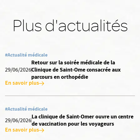
Plus d'actualités
#Actualité médicale
Retour sur la soirée médicale de la
Clinique de Saint-Ome consacrée aux
29/06/2026
parcours en orthopédie
En savoir plus
#Actualité médicale
La clinique de Saint-Omer ouvre un centre
29/06/2026
de vaccination pour les voyageurs
En savoir plus