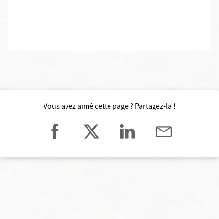
Vous avez aimé cette page ? Partagez-la !