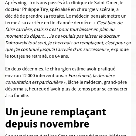
Après vingt-trois ans passés à la clinique de Saint-Omer, le
docteur Philippe Tiry, spécialisé en chirurgie viscérale, a
décidé de prendre sa retraite. Le médecin pensait mettre un
terme à sa carrière en fin d’année dernière. «
C’est bien de
faire carrière, mais si c’est pour tout laisser en plan au
moment du départ…
Je ne voulais pas laisser le docteur
Dabrowski tout seul, je cherchais un remplaçant, c’est pour ça
que j’ai continué jusqu’à l’arrivée d’un successeur
», explique
le tout jeune retraité, de 64 ans.
En deux décennies, le chirurgien estime avoir pratiqué
environ 12 000 interventions. «
Forcément, la dernière
consultation est particulière
», lâche le médecin, grand-père
désormais, heureux d’avoir plus de temps pour se consacrer
à sa famille.
Un jeune remplaçant
depuis novembre