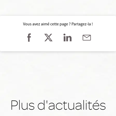
Vous avez aimé cette page ? Partagez-la !
Plus d'actualités