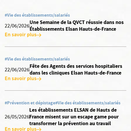
#Vie des établissements/salariés
Une Semaine de la QVCT réussie dans nos
22/06/2026
Établissements Elsan Hauts-de-France
En savoir plus
#Vie des établissements/salariés
Fête des Agents des services hospitaliers
22/06/2026
dans les cliniques Elsan Hauts-de-France
En savoir plus
#Prévention et dépistage
#Vie des établissements/salariés
Les établissements ELSAN de Hauts de
France misent sur un escape game pour
26/05/2026
transformer la prévention au travail
En savoir plus