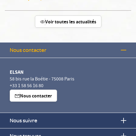
Voir toutes les actualités
Nous contacter
ELSAN
58 bis rue la Boétie - 75008 Paris
+33 1 58 56 16 80
Nous contacter
Nous suivre
Nous trouver