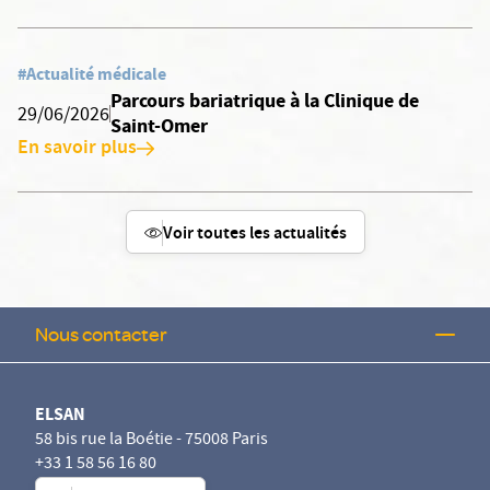
#Actualité médicale
Parcours bariatrique à la Clinique de
29/06/2026
Saint-Omer
En savoir plus
Voir toutes les actualités
Nous contacter
ELSAN
58 bis rue la Boétie - 75008 Paris
+33 1 58 56 16 80