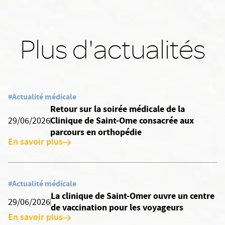
Plus d'actualités
#Actualité médicale
Retour sur la soirée médicale de la
Clinique de Saint-Ome consacrée aux
29/06/2026
parcours en orthopédie
En savoir plus
#Actualité médicale
La clinique de Saint-Omer ouvre un centre
29/06/2026
de vaccination pour les voyageurs
En savoir plus