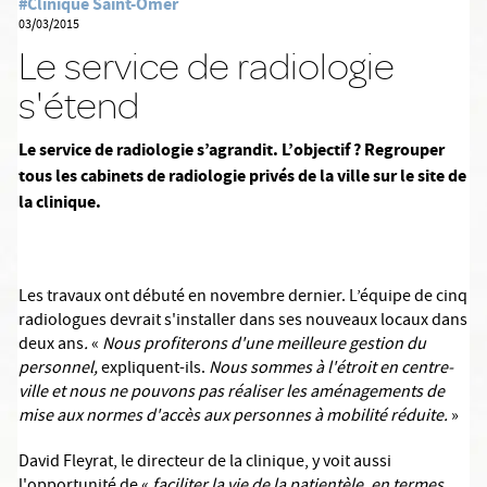
#Clinique Saint-Omer
03/03/2015
Le service de radiologie
s'étend
Le service de radiologie s’agrandit. L’objectif ? Regrouper
tous les cabinets de radiologie privés de la ville sur le site de
la clinique.
Les travaux ont débuté en novembre dernier.
L’équipe de cinq
radiologues devrait s'installer dans ses nouveaux locaux dans
deux ans
.
«
Nous profiterons d'une meilleure gestion du
personnel,
expliquent-ils.
Nous sommes à l'étroit en centre-
ville et nous ne pouvons pas réaliser les aménagements de
mise aux normes d'accès aux personnes à mobilité réduite.
»
David Fleyrat, le directeur de la clinique, y voit aussi