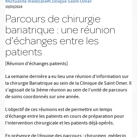
#Actualité médicale
#Clinique Saint-Omer
19/03/2024
Parcours de chirurgie
bariatrique : une réunion
d'échanges entre les
patients
[Réunion d'échanges patients]
La semaine dernière a eu lieu une réunion d’information sur
la chirurgie Bariatrique au sein de la Clinique de Saint Omer. Il
s'agissait de la 3ième réunion au sein de l’unité de parcours
de soins coordonnés sur une année.
L’objectif de ces réunions est de permettre un temps
d’échange entre les patients en cours de préparation pour
l’intervention chirurgicale et les patients déjà opérés.
En présence de l’équipe des parcours : chirurgien, médecin,