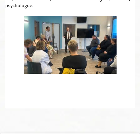
psychologue.