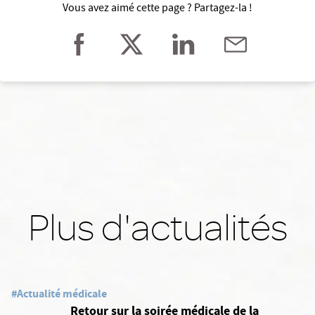
Vous avez aimé cette page ? Partagez-la !
Plus d'actualités
#Actualité médicale
Retour sur la soirée médicale de la