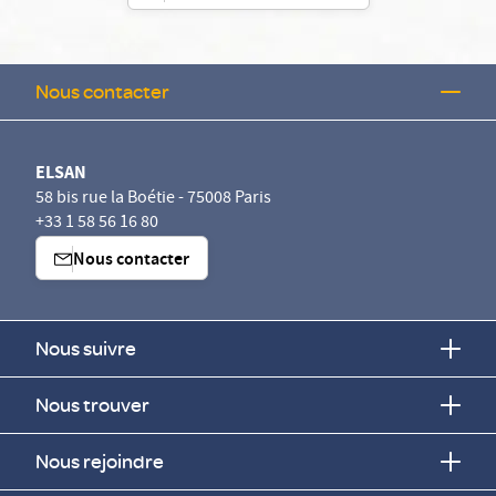
Nous contacter
ELSAN
58 bis rue la Boétie - 75008 Paris
+33 1 58 56 16 80
Nous contacter
Nous suivre
Nous trouver
Nous rejoindre