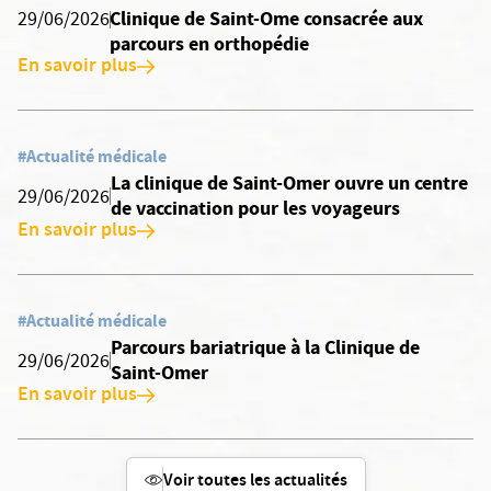
Clinique de Saint-Ome consacrée aux
29/06/2026
parcours en orthopédie
En savoir plus
#Actualité médicale
La clinique de Saint-Omer ouvre un centre
29/06/2026
de vaccination pour les voyageurs
En savoir plus
#Actualité médicale
Parcours bariatrique à la Clinique de
29/06/2026
Saint-Omer
En savoir plus
Voir toutes les actualités