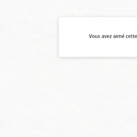
Vous avez aimé cette