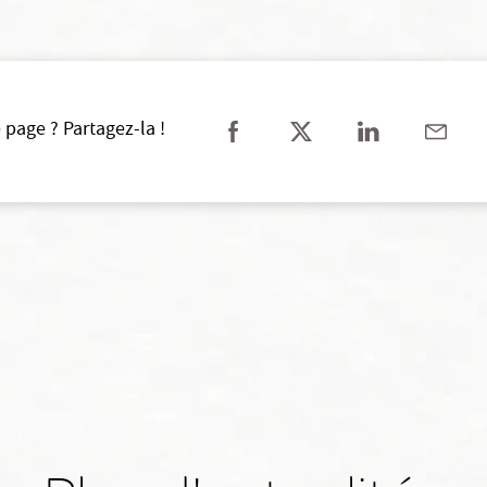
 page ? Partagez-la !