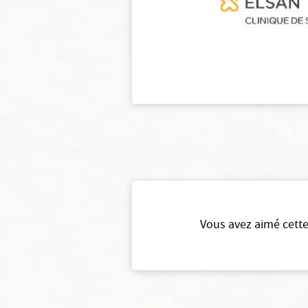
Vous avez aimé cette