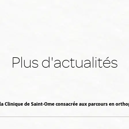
Plus d'actualités
 la Clinique de Saint-Ome consacrée aux parcours en orth