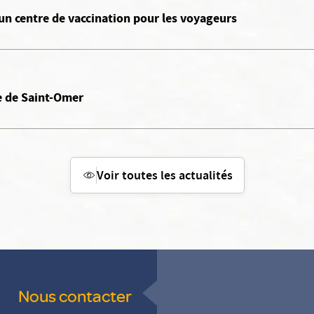
un centre de vaccination pour les voyageurs
ue de Saint-Omer
Voir toutes les actualités
Nous contacter