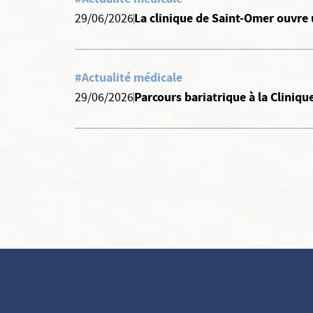
La clinique de Saint-Omer ouvre 
29/06/2026
#Actualité médicale
Parcours bariatrique à la Cliniq
29/06/2026