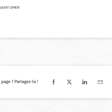
 page ? Partagez-la !