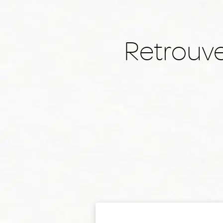
Retrouve