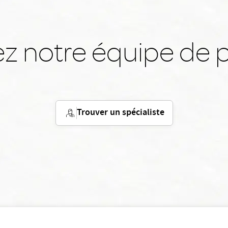
z notre équipe de p
Trouver un spécialiste