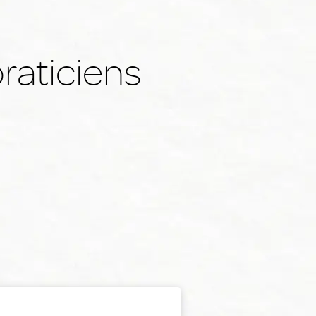
raticiens