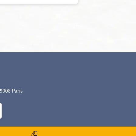
75008 Paris