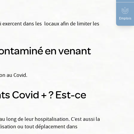
Emplois
exercent dans les locaux afin de limiter les
 contaminé en venant
on au Covid.
ts Covid + ? Est-ce
 long de leur hospitalisation. C’est aussi la
alisation ou tout déplacement dans