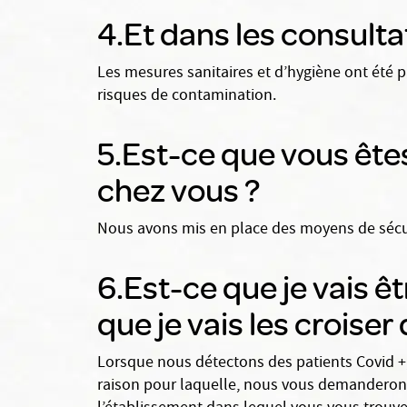
4.Et dans les consulta
Les mesures sanitaires et d’hygiène ont été p
risques de contamination.
5.Est-ce que vous ête
chez vous ?
Nous avons mis en place des moyens de sécuri
6.Est-ce que je vais ê
que je vais les croiser
Lorsque nous détectons des patients Covid +, 
raison pour laquelle, nous vous demanderons