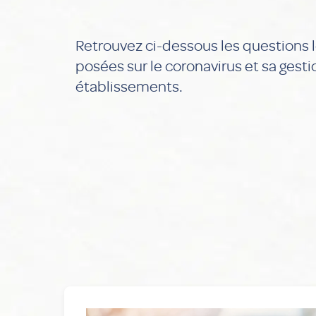
Retrouvez ci-dessous les questions
posées sur le coronavirus et sa gest
établissements.