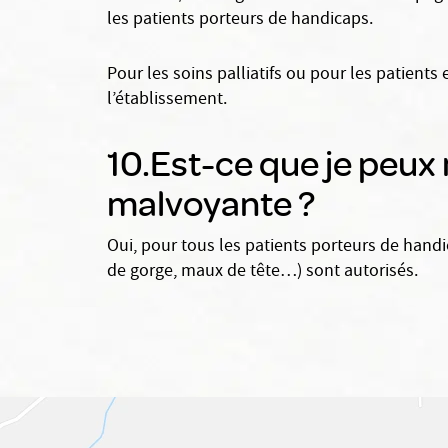
les patients porteurs de handicaps.
Pour les soins palliatifs ou pour les patients
l’établissement.
10.Est-ce que je peux 
malvoyante ?
Oui, pour tous les patients porteurs de han
de gorge, maux de tête…) sont autorisés.