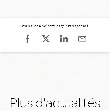
Vous avez aimé cette page ? Partagez-la !
Plus d'actualités