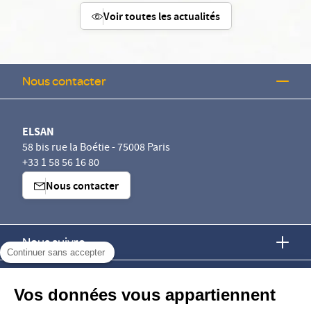
Voir toutes les actualités
Nous contacter
ELSAN
58 bis rue la Boétie - 75008 Paris
+33 1 58 56 16 80
Nous contacter
Nous suivre
Continuer sans accepter
Nous trouver
Vos données vous appartiennent