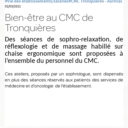
#Vie des établissements/salariés
#CMC Tronquières - Aurillac
02/03/2021
Bien-être au CMC de
Tronquières
Des séances de sophro-relaxation, de
réflexologie et de massage habillé sur
chaise ergonomique sont proposées à
l’ensemble du personnel du CMC.
Ces ateliers, proposés par un sophrologue, sont dispensés
en plus des séances réservés aux patients des services de
médecine et d'oncologie de l'établissement.