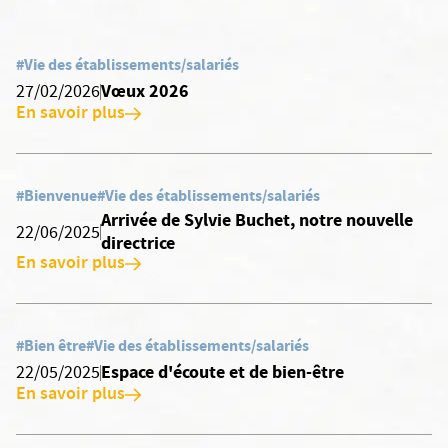
#Vie des établissements/salariés
Vœux 2026
27/02/2026
En savoir plus
#Bienvenue
#Vie des établissements/salariés
Arrivée de Sylvie Buchet, notre nouvelle
22/06/2025
directrice
En savoir plus
#Bien être
#Vie des établissements/salariés
Espace d'écoute et de bien-être
22/05/2025
En savoir plus