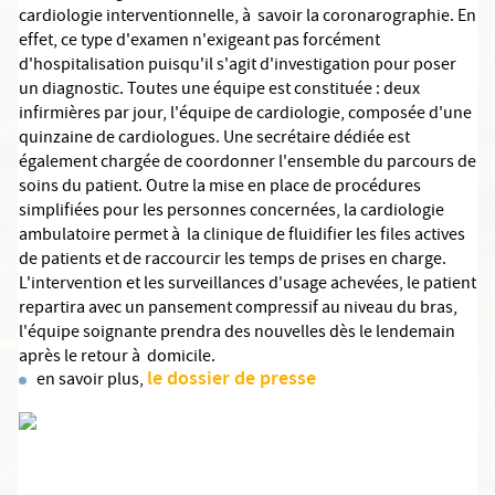
cardiologie interventionnelle, à savoir la coronarographie. En
effet, ce type d'examen n'exigeant pas forcément
d'hospitalisation puisqu'il s'agit d'investigation pour poser
un diagnostic. Toutes une équipe est constituée : deux
infirmières par jour, l'équipe de cardiologie, composée d'une
quinzaine de cardiologues. Une secrétaire dédiée est
également chargée de coordonner l'ensemble du parcours de
soins du patient. Outre la mise en place de procédures
simplifiées pour les personnes concernées, la cardiologie
ambulatoire permet à la clinique de fluidifier les files actives
de patients et de raccourcir les temps de prises en charge.
L'intervention et les surveillances d'usage achevées, le patient
repartira avec un pansement compressif au niveau du bras,
l'équipe soignante prendra des nouvelles dès le lendemain
après le retour à domicile.
le dossier de presse
en savoir plus,