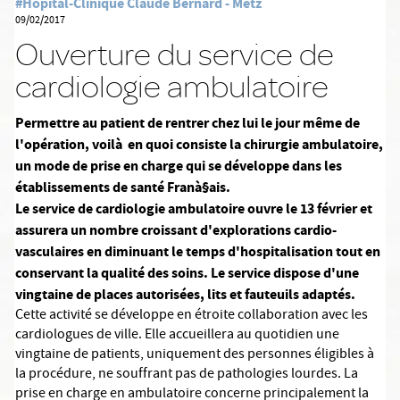
#Hôpital-Clinique Claude Bernard - Metz
09/02/2017
Ouverture du service de
cardiologie ambulatoire
Permettre au patient de rentrer chez lui le jour même de
l'opération, voilà en quoi consiste la chirurgie ambulatoire,
un mode de prise en charge qui se développe dans les
établissements de santé Franà§ais.
Le service de cardiologie ambulatoire ouvre le 13 février et
assurera un nombre croissant d'explorations cardio-
vasculaires en diminuant le temps d'hospitalisation tout en
conservant la qualité des soins. Le service dispose d'une
vingtaine de places autorisées, lits et fauteuils adaptés.
Cette activité se développe en étroite collaboration avec les
cardiologues de ville. Elle accueillera au quotidien une
vingtaine de patients, uniquement des personnes éligibles à
la procédure, ne souffrant pas de pathologies lourdes. La
prise en charge en ambulatoire concerne principalement la