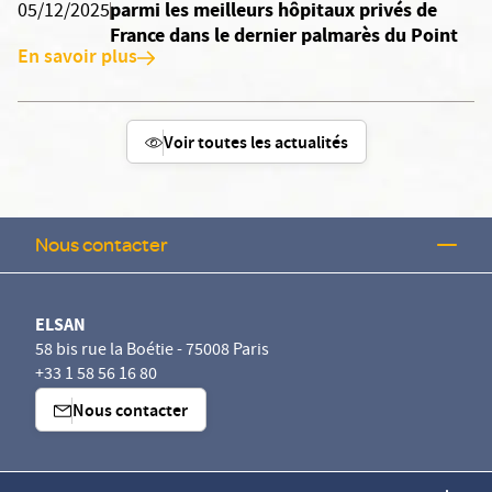
parmi les meilleurs hôpitaux privés de
05/12/2025
France dans le dernier palmarès du Point
En savoir plus
Voir toutes les actualités
Nous contacter
ELSAN
58 bis rue la Boétie - 75008 Paris
+33 1 58 56 16 80
Nous contacter