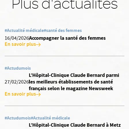
Plus d'actualités
#Actualité médicale
#santé des femmes
Accompagner la santé des femmes
16/04/2026
En savoir plus
#Actudumois
L’Hôpital-Clinique Claude Bernard parmi
les meilleurs établissements de santé
27/02/2026
français selon le magazine Newsweek
En savoir plus
#Actudumois
#Actualité médicale
L’Hôpital-Clinique Claude Bernard à Metz