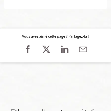
Vous avez aimé cette page ? Partagez-la !