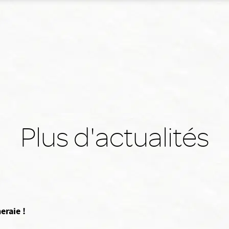
Plus d'actualités
eraie !