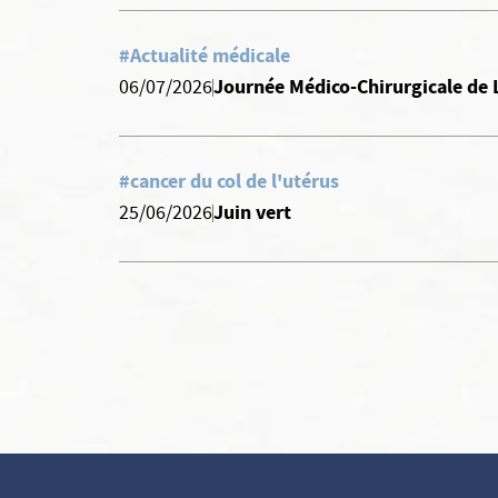
#Actualité médicale
Journée Médico-Chirurgicale de 
06/07/2026
#cancer du col de l'utérus
Juin vert
25/06/2026