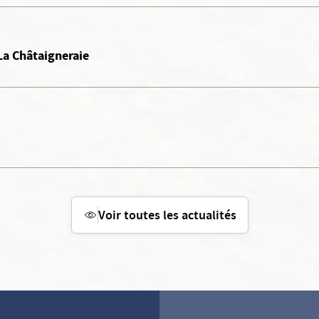
La Châtaigneraie
Voir toutes les actualités