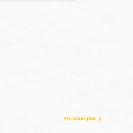
En savoir plus