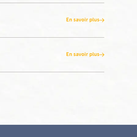
En savoir plus
En savoir plus