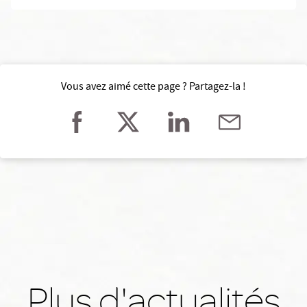
Vous avez aimé cette page ? Partagez-la !
Plus d'actualités