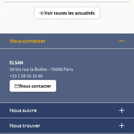
Voir toutes les actualités
Nous contacter
ELSAN
58 bis rue la Boétie - 75008 Paris
+33 1 58 56 16 80
Nous contacter
Nous suivre
Nous trouver