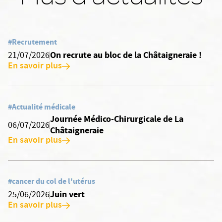
#Recrutement
On recrute au bloc de la Châtaigneraie !
21/07/2026
En savoir plus
#Actualité médicale
Journée Médico-Chirurgicale de La
06/07/2026
Châtaigneraie
En savoir plus
#cancer du col de l'utérus
Juin vert
25/06/2026
En savoir plus