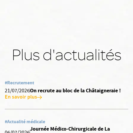
Plus d'actualités
#Recrutement
On recrute au bloc de la Châtaigneraie !
21/07/2026
En savoir plus
#Actualité médicale
Journée Médico-Chirurgicale de La