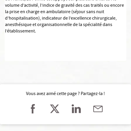
volume d’activité, l’indice de gravité des cas traités ou encore
la prise en charge en ambulatoire (séjour sans nuit
d’hospitalisation), indicateur de l’excellence chirurgicale,
anesthésique et organisationnelle de la spécialité dans
l’établissement.
Vous avez aimé cette page ? Partagez-la !