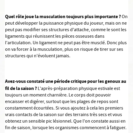
Quel rôle joue la musculation toujours plus importante ?
On
peut développer la puissance physique du joueur, mais on ne
peut pas modifier ses structures d'attache, comme le sont les
ligaments qui réunissent les pièces osseuses dans
l'articulation. Un ligament ne peut pas être musclé. Donc plus
on va forcer à la musculation, plus on risque de tirer sur ses
structures qui n'évoluent jamais.
Avez-vous constaté une période critique pour les genoux au
fil de la saison ?
L'après-préparation physique estivale est
toujours un moment charnière. Le corps doit pouvoir
encaisser et digérer, surtout que les plages de repos sont
constamment écourtées. Si vous ajoutez à cela les premiers
vrais contacts de la saison sur des terrains très secs et vous
obtenez un sensible pic lésionnel. Que l'on constate aussi en
fin de saison, lorsque les organismes commencent à fatiguer.