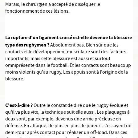
Marais, le chirurgien a accepté de disséquer le
fonctionnement de ces lésions.
La rupture d'un ligament croisé est-elle devenue la blessure
type des rugbymen ?
Absolument pas. Bien sûr que les
contacts et le développement musculaire sont des facteurs
importants, mais cette blessure est aussi et surtout
omniprésente dans le football. Et les contacts sont beaucoup
moins violents qu'au rugby. Les appuis sont à l'origine de la
blessure.
C'est-à-dire ?
Outre le constat de dire que le rugby évolue et
qu'il va plus vite, la technique suit elle aussi. Les plaquages à
deux sont, par exemple, devenus une arme précieuse en
défense. En attaque, de plus en plus de joueurs s'essayent un
demi-tour après contact pour réaliser un off-load. Dans ces