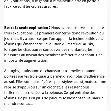
deux situations, si le genou a le malheur d'être en porte-à-
faux, ce sont les croisés assurés.
Est-ce la seule explication ?
Nous avons observé et constaté
trois explications. La première concerne donc l'évolution du
jeu, mais il y a aussi ce que l'on appelle la technopathie : ces
lésions qui émanent de l'évolution du matériel. Au ski,
lorsque les chaussures sont devenues montantes, les
blessures au niveau des membres inférieurs ont connu une
importante augmentation.
Au rugby, l'utilisation de chaussures à lamelles notamment
portées par les trois-quarts permet d'avoir plus d'adhérence
au sol. Elles sont plus légères, plus stylées aussi, mais sur une
reprise d'appui ou sur un crochet, elles restent plus
facilement accrochées à la pelouse. Ce qui entraîne des
lésions. De plus en plus de joueurs se blessent seuls, sans le
moindre contact.