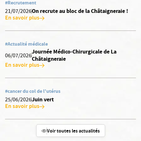
#Recrutement
On recrute au bloc de la Châtaigneraie !
21/07/2026
En savoir plus
#Actualité médicale
Journée Médico-Chirurgicale de La
06/07/2026
Châtaigneraie
En savoir plus
#cancer du col de l'utérus
Juin vert
25/06/2026
En savoir plus
Voir toutes les actualités