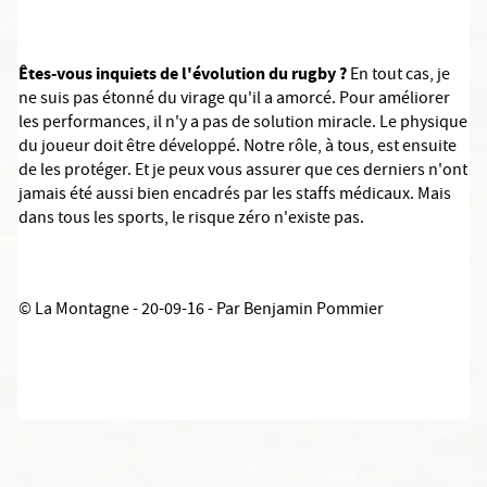
Êtes-vous inquiets de l'évolution du rugby ?
En tout cas, je
ne suis pas étonné du virage qu'il a amorcé. Pour améliorer
les performances, il n'y a pas de solution miracle. Le physique
du joueur doit être développé. Notre rôle, à tous, est ensuite
de les protéger. Et je peux vous assurer que ces derniers n'ont
jamais été aussi bien encadrés par les staffs médicaux. Mais
dans tous les sports, le risque zéro n'existe pas.
© La Montagne - 20-09-16 - Par Benjamin Pommier