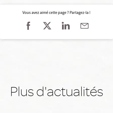
Vous avez aimé cette page ? Partagez-la !
Plus d'actualités