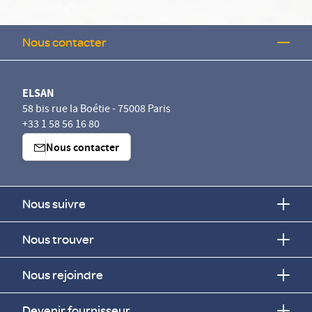
Nous contacter
ELSAN
58 bis rue la Boétie - 75008 Paris
+33 1 58 56 16 80
Nous contacter
Nous suivre
Nous trouver
Nous rejoindre
Devenir fournisseur