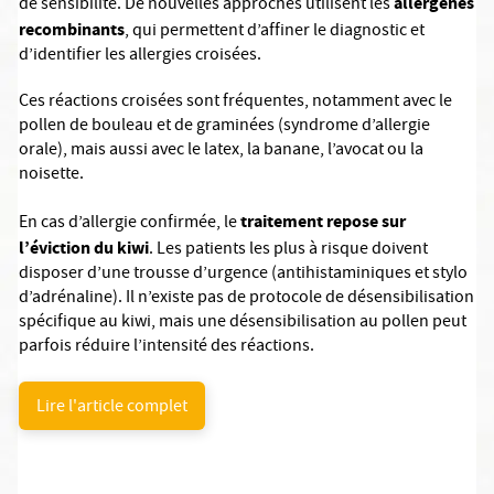
allergènes
de sensibilité. De nouvelles approches utilisent les
recombinants
, qui permettent d’affiner le diagnostic et
d’identifier les allergies croisées.
Ces réactions croisées sont fréquentes, notamment avec le
pollen de bouleau et de graminées (syndrome d’allergie
orale), mais aussi avec le latex, la banane, l’avocat ou la
noisette.
traitement repose sur
En cas d’allergie confirmée, le
l’éviction du kiwi
. Les patients les plus à risque doivent
disposer d’une trousse d’urgence (antihistaminiques et stylo
d’adrénaline). Il n’existe pas de protocole de désensibilisation
spécifique au kiwi, mais une désensibilisation au pollen peut
parfois réduire l’intensité des réactions.
Lire l'article complet