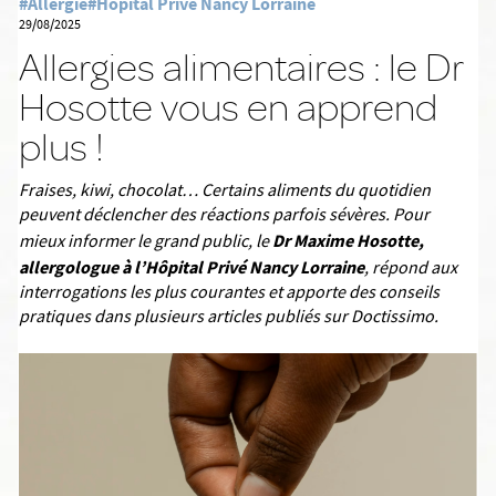
#Allergie
#Hôpital Privé Nancy Lorraine
29/08/2025
Allergies alimentaires : le Dr
Hosotte vous en apprend
plus !
Fraises, kiwi, chocolat… Certains aliments du quotidien
peuvent déclencher des réactions parfois sévères. Pour
Dr Maxime Hosotte,
mieux informer le grand public, le
allergologue à l’Hôpital Privé Nancy Lorraine
, répond aux
interrogations les plus courantes et apporte des conseils
pratiques dans plusieurs articles publiés sur Doctissimo.