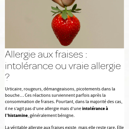
Allergie aux fraises :
intolérance ou vraie allergie
?
Urticaire, rougeurs, démangeaisons, picotements dans la
bouche… Ces réactions surviennent parfois après la
consommation de fraises. Pourtant, dans la majorité des cas,
intolérance à
il ne s’agit pas d’une allergie mais d’une
l’histamine
, généralement bénigne.
La véritable allergie aux fraises existe, mais elle reste rare. Elle