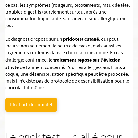
ce cas, les symptômes (rougeurs, picotements, maux de tête,
troubles digestifs) surviennent surtout après une
consommation importante, sans mécanisme allergique en
jeu.
prick-test cutané
Le diagnostic repose sur un
, qui peut
inclure non seulement le beurre de cacao, mais aussi les
ingrédients contenus dans le chocolat consommé. En cas
traitement repose sur l’éviction
d’allergie confirmée, le
stricte
de l’aliment concerné. Pour les allergies aux fruits à
coque, une désensibilisation spécifique peut être proposée,
mais il n’existe pas de protocole de désensibilisation pour le
chocolat lui-même.
Lire l'article complet
Le prick test : un allié pour