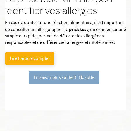
identifier vos allergies
En cas de doute sur une réaction alimentaire, il est important
prick test
de consulter un allergologue. Le
, un examen cutané
simple et rapide, permet de détecter les allergènes
responsables et de différencier allergies et intolérances.
Lire l'article complet
En savoir plus sur le Dr Hosotte