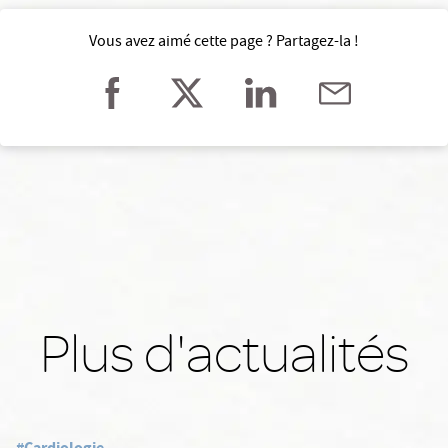
Vous avez aimé cette page ? Partagez-la !
Plus d'actualités
#Cardiologie