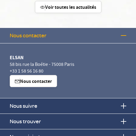
Voir toutes les actualités
Nous contacter
ELSAN
58 bis rue la Boétie - 75008 Paris
+33 1 58 56 16 80
Nous contacter
Nous suivre
Nous trouver