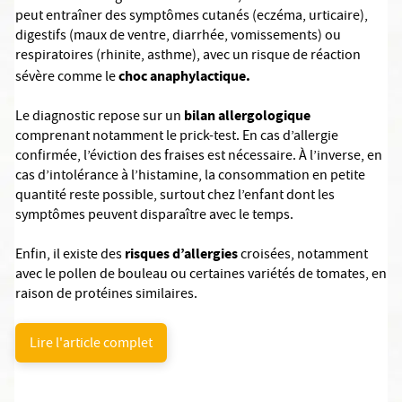
peut entraîner des symptômes cutanés (eczéma, urticaire),
digestifs (maux de ventre, diarrhée, vomissements) ou
respiratoires (rhinite, asthme), avec un risque de réaction
choc anaphylactique.
sévère comme le
bilan allergologique
Le diagnostic repose sur un
comprenant notamment le prick-test. En cas d’allergie
confirmée, l’éviction des fraises est nécessaire. À l’inverse, en
cas d’intolérance à l’histamine, la consommation en petite
quantité reste possible, surtout chez l’enfant dont les
symptômes peuvent disparaître avec le temps.
risques d’allergies
Enfin, il existe des
croisées, notamment
avec le pollen de bouleau ou certaines variétés de tomates, en
raison de protéines similaires.
Lire l'article complet