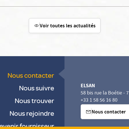
Voir toutes les actualités
Nous contacter
ELSAN
Nous suivre
58 bis rue la Boétie - 
Nous trouver
+33 1 58 56 16 80
Nous contacter
Nous rejoindre
evenir fournisseur