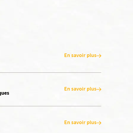
En savoir plus
En savoir plus
ques
En savoir plus