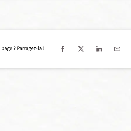
 page ? Partagez-la !