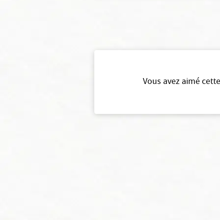
Vous avez aimé cette