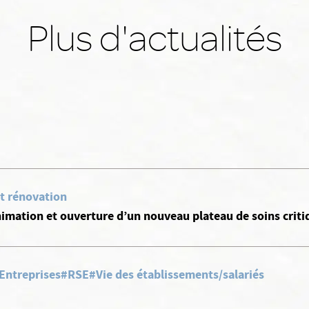
Plus d'actualités
t rénovation
imation et ouverture d’un nouveau plateau de soins criti
 Entreprises
#RSE
#Vie des établissements/salariés