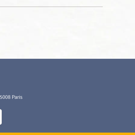
75008 Paris