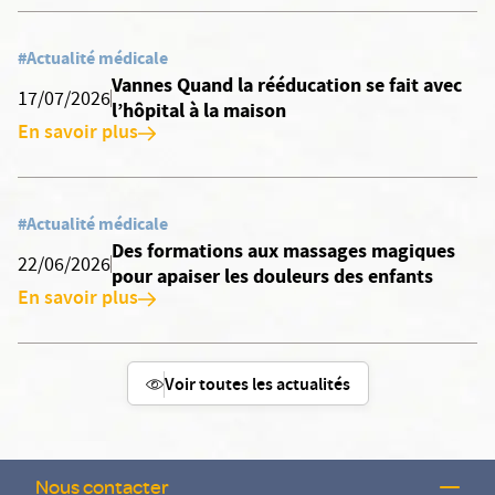
#Actualité médicale
Vannes Quand la rééducation se fait avec
17/07/2026
l’hôpital à la maison
En savoir plus
#Actualité médicale
Des formations aux massages magiques
22/06/2026
pour apaiser les douleurs des enfants
En savoir plus
Voir toutes les actualités
Nous contacter