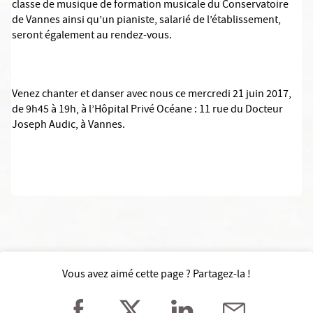
classe de musique de formation musicale du Conservatoire
de Vannes ainsi qu’un pianiste, salarié de l’établissement,
seront également au rendez-vous.
Venez chanter et danser avec nous ce mercredi 21 juin 2017,
de 9h45 à 19h, à l’Hôpital Privé Océane : 11 rue du Docteur
Joseph Audic, à Vannes.
Vous avez aimé cette page ? Partagez-la !