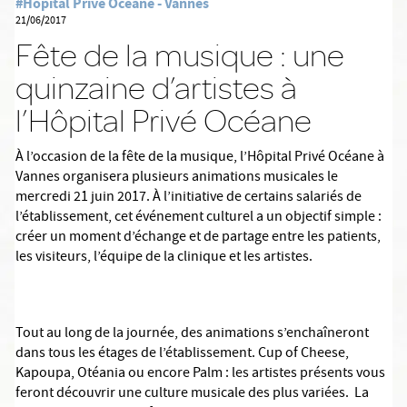
#Hôpital Privé Océane - Vannes
21/06/2017
Fête de la musique : une
quinzaine d’artistes à
l’Hôpital Privé Océane
À l’occasion de la fête de la musique, l’Hôpital Privé Océane à
Vannes organisera plusieurs animations musicales le
mercredi 21 juin 2017. À l’initiative de certains salariés de
l’établissement, cet événement culturel a un objectif simple :
créer un moment d’échange et de partage entre les patients,
les visiteurs, l’équipe de la clinique et les artistes.
Tout au long de la journée, des animations s’enchaîneront
dans tous les étages de l’établissement. Cup of Cheese,
Kapoupa, Otéania ou encore Palm : les artistes présents vous
feront découvrir une culture musicale des plus variées. La