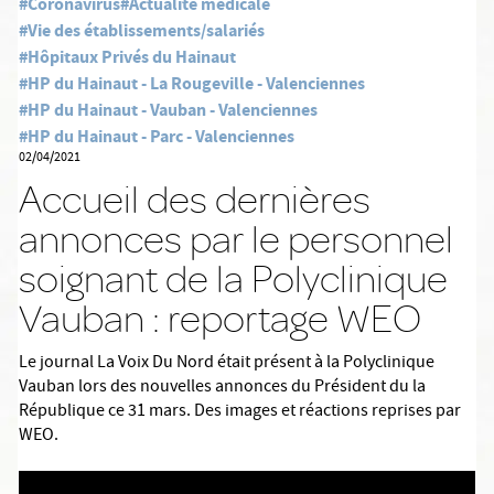
#Coronavirus
#Actualité médicale
#Vie des établissements/salariés
#Hôpitaux Privés du Hainaut
#HP du Hainaut - La Rougeville - Valenciennes
#HP du Hainaut - Vauban - Valenciennes
#HP du Hainaut - Parc - Valenciennes
02/04/2021
Accueil des dernières
annonces par le personnel
soignant de la Polyclinique
Vauban : reportage WEO
Le journal La Voix Du Nord était présent à la Polyclinique
Vauban lors des nouvelles annonces du Président du la
République ce 31 mars. Des images et réactions reprises par
WEO.