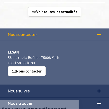
Voir toutes les actualités
Nous contacter
ELSAN
58 bis rue la Boétie - 75008 Paris
+33 1 58 56 16 80
Nous contacter
Nous suivre
Continuer sans accepter
Nous trouver