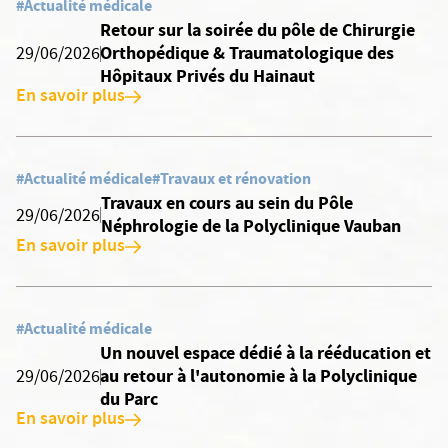
#Actualité médicale
Retour sur la soirée du pôle de Chirurgie
Orthopédique & Traumatologique des
29/06/2026
Hôpitaux Privés du Hainaut
En savoir plus
#Actualité médicale
#Travaux et rénovation
Travaux en cours au sein du Pôle
29/06/2026
Néphrologie de la Polyclinique Vauban
En savoir plus
#Actualité médicale
Un nouvel espace dédié à la rééducation et
au retour à l'autonomie à la Polyclinique
29/06/2026
du Parc
En savoir plus