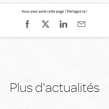
Vous avez aimé cette page ? Partagez-la !
Plus d'actualités