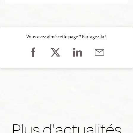
Vous avez aimé cette page ? Partagez-la !
Plus d'actualités