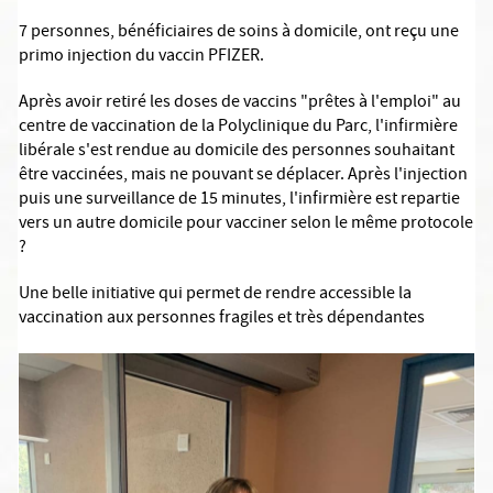
7 personnes, bénéficiaires de soins à domicile, ont reçu une
primo injection du vaccin PFIZER.
Après avoir retiré les doses de vaccins "prêtes à l'emploi" au
centre de vaccination de la Polyclinique du Parc, l'infirmière
libérale s'est rendue au domicile des personnes souhaitant
être vaccinées, mais ne pouvant se déplacer. Après l'injection
puis une surveillance de 15 minutes, l'infirmière est repartie
vers un autre domicile pour vacciner selon le même protocole
?
Une belle initiative qui permet de rendre accessible la
vaccination aux personnes fragiles et très dépendantes