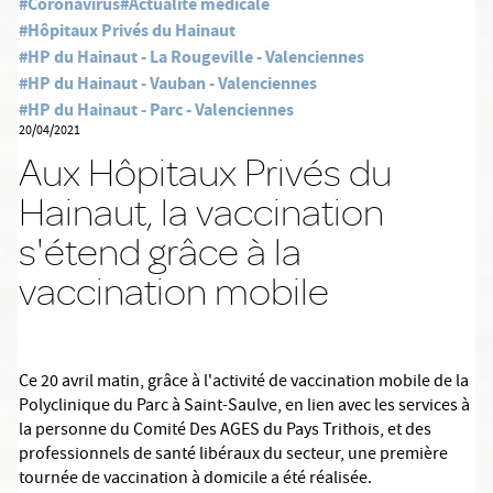
#Coronavirus
#Actualité médicale
#Hôpitaux Privés du Hainaut
#HP du Hainaut - La Rougeville - Valenciennes
#HP du Hainaut - Vauban - Valenciennes
#HP du Hainaut - Parc - Valenciennes
20/04/2021
Aux Hôpitaux Privés du
Hainaut, la vaccination
s'étend grâce à la
vaccination mobile
Ce 20 avril matin, grâce à l'activité de vaccination mobile de la
Polyclinique du Parc à Saint-Saulve, en lien avec les services à
la personne du Comité Des AGES du Pays Trithois, et des
professionnels de santé libéraux du secteur, une première
tournée de vaccination à domicile a été réalisée.