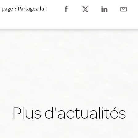
 page ? Partagez-la !
Plus d'actualités