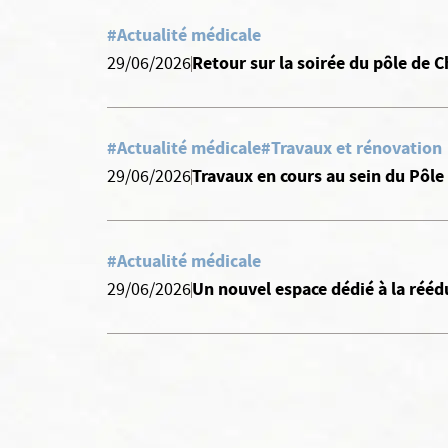
#Actualité médicale
Retour sur la soirée du pôle de
29/06/2026
#Actualité médicale
#Travaux et rénovation
Travaux en cours au sein du Pôle
29/06/2026
#Actualité médicale
Un nouvel espace dédié à la rééd
29/06/2026