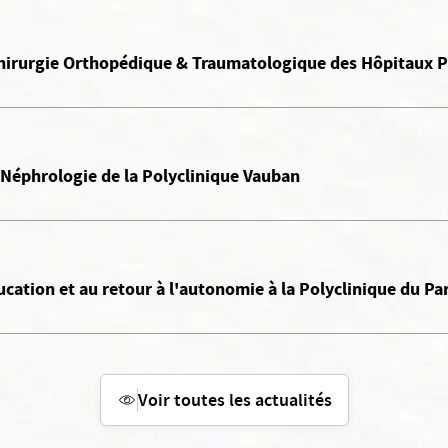
 Chirurgie Orthopédique & Traumatologique des Hôpitaux P
 Néphrologie de la Polyclinique Vauban
ucation et au retour à l'autonomie à la Polyclinique du Pa
Voir toutes les actualités