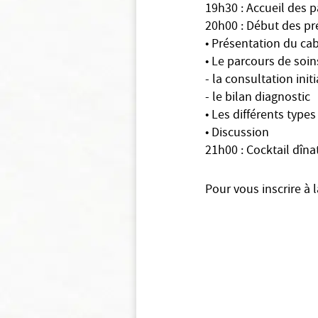
19h30 : Accueil des p
20h00 : Début des pr
• Présentation du ca
• Le parcours de soins
- la consultation initi
- le bilan diagnostic
• Les différents type
• Discussion
21h00 : Cocktail dîna
Pour vous inscrire à l