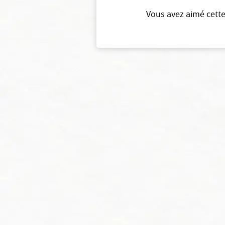
Vous avez aimé cette