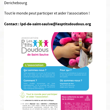
Derichebourg
Tout le monde peut participer et aider l’association !
Contact : lpd-de-saint-saulve@lesptitsdoudous.org