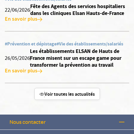
Fête des Agents des services hospitaliers
22/06/2026
dans les cliniques Elsan Hauts-de-France
En savoir plus
#Prévention et dépistage
#Vie des établissements/salariés
Les établissements ELSAN de Hauts de
France misent sur un escape game pour
26/05/2026
transformer la prévention au travail
En savoir plus
Voir toutes les actualités
Nous contacter