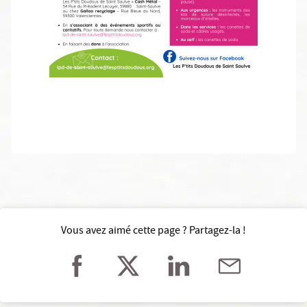
Vous avez aimé cette page ? Partagez-la !