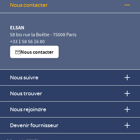
Nous contacter
ELSAN
58 bis rue la Boétie - 75008 Paris
+33 1 58 56 16 80
Nous contacter
Nous suivre
Nous trouver
Nous rejoindre
Devenir fournisseur