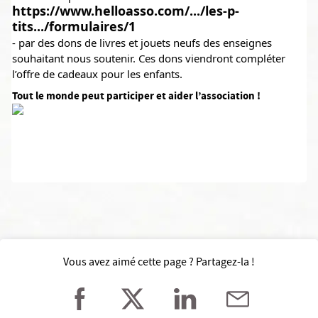
https://www.helloasso.com/.../les-p-
tits.../formulaires/1
- par des dons de livres et jouets neufs des enseignes 
souhaitant nous soutenir. Ces dons viendront compléter 
l’offre de cadeaux pour les enfants.
Tout le monde peut participer et aider l’association !
Vous avez aimé cette page ? Partagez-la !