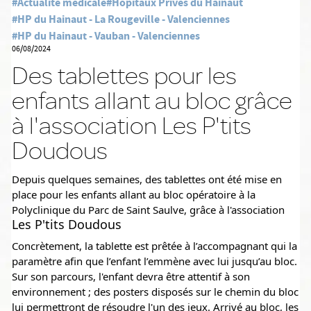
#Actualité médicale
#Hôpitaux Privés du Hainaut
#HP du Hainaut - La Rougeville - Valenciennes
#HP du Hainaut - Vauban - Valenciennes
06/08/2024
Des tablettes pour les
enfants allant au bloc grâce
à l'association Les P'tits
Doudous
Depuis quelques semaines, des tablettes ont été mise en 
place pour les enfants allant au bloc opératoire à la 
Polyclinique du Parc de Saint Saulve, grâce à l'association 
Les P'tits Doudous
Concrètement, la tablette est prêtée à l’accompagnant qui la 
paramètre afin que l’enfant l’emmène avec lui jusqu’au bloc. 
Sur son parcours, l'enfant devra être attentif à son 
environnement ; des posters disposés sur le chemin du bloc 
lui permettront de résoudre l'un des jeux. Arrivé au bloc, les 