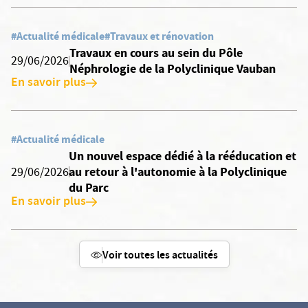
#Actualité médicale
#Travaux et rénovation
Travaux en cours au sein du Pôle
29/06/2026
Néphrologie de la Polyclinique Vauban
En savoir plus
#Actualité médicale
Un nouvel espace dédié à la rééducation et
au retour à l'autonomie à la Polyclinique
29/06/2026
du Parc
En savoir plus
Voir toutes les actualités