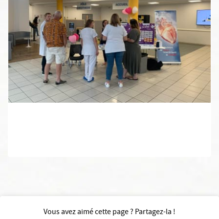
Vous avez aimé cette page ? Partagez-la !