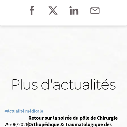
Plus d'actualités
#Actualité médicale
Retour sur la soirée du pôle de Chirurgie
Orthopédique & Traumatologique des
29/06/2026