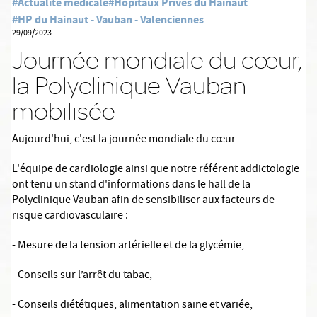
#Actualité médicale
#Hôpitaux Privés du Hainaut
#HP du Hainaut - Vauban - Valenciennes
29/09/2023
Journée mondiale du cœur,
la Polyclinique Vauban
mobilisée
Aujourd'hui, c'est la journée mondiale du cœur
L'équipe de cardiologie ainsi que notre référent addictologie
ont tenu un stand d'informations dans le hall de la
Polyclinique Vauban afin de sensibiliser aux facteurs de
risque cardiovasculaire :
- Mesure de la tension artérielle et de la glycémie,
- Conseils sur l’arrêt du tabac,
- Conseils diététiques, alimentation saine et variée,