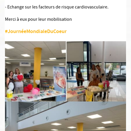
- Echange sur les facteurs de risque cardiovasculaire.
Merci à eux pour leur mobilisation
#JournéeMondialeDuCoeur