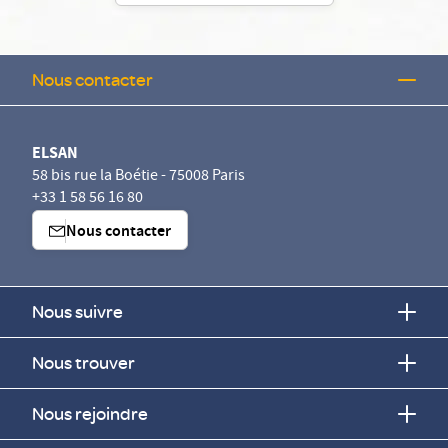
Nous contacter
ELSAN
58 bis rue la Boétie - 75008 Paris
+33 1 58 56 16 80
Nous contacter
Nous suivre
Nous trouver
Nous rejoindre