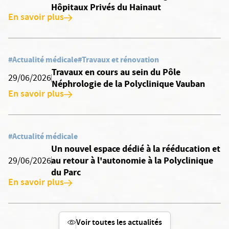
Hôpitaux Privés du Hainaut
En savoir plus
#Actualité médicale
#Travaux et rénovation
Travaux en cours au sein du Pôle
29/06/2026
Néphrologie de la Polyclinique Vauban
En savoir plus
#Actualité médicale
Un nouvel espace dédié à la rééducation et
au retour à l'autonomie à la Polyclinique
29/06/2026
du Parc
En savoir plus
Voir toutes les actualités