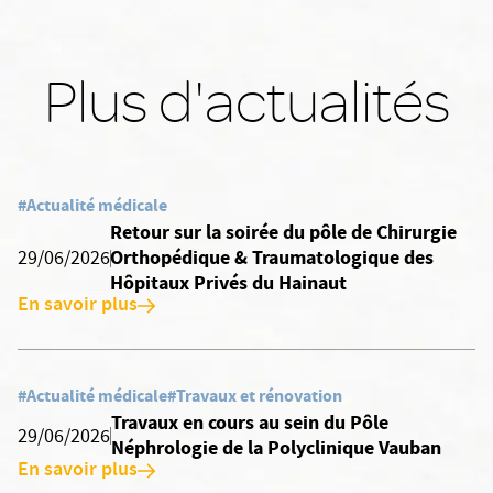
Plus d'actualités
#Actualité médicale
Retour sur la soirée du pôle de Chirurgie
Orthopédique & Traumatologique des
29/06/2026
Hôpitaux Privés du Hainaut
En savoir plus
#Actualité médicale
#Travaux et rénovation
Travaux en cours au sein du Pôle
29/06/2026
Néphrologie de la Polyclinique Vauban
En savoir plus