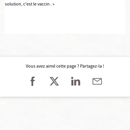
solution, c'est le vaccin . »
Vous avez aimé cette page ? Partagez-la !