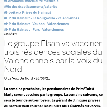
#Coronavirus
#Actualité médicale
#Vie des établissements/salariés
#Hôpitaux Privés du Hainaut
#HP du Hainaut - La Rougeville - Valenciennes
#HP du Hainaut - Vauban - Valenciennes
#HP du Hainaut - Parc - Valenciennes
28/06/2021
Le groupe Elsan va vacciner
trois résidences sociales du
Valenciennois par la Voix du
Nord
© La Voix Du Nord - 26/06/21
La semaine prochaine, les pensionnaires de Prim'Toit à
Marly seront vaccinés par le groupe. La semaine suivante, ce
sera le tour de autres foyers. Le gérant de cliniques privées
du secteur veut toucher les publics plus éloignés du vaccin.