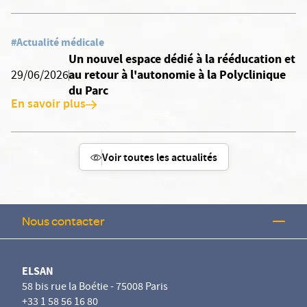
#Actualité médicale
Un nouvel espace dédié à la rééducation et
au retour à l'autonomie à la Polyclinique
29/06/2026
du Parc
En savoir plus
Voir toutes les actualités
Nous contacter
ELSAN
58 bis rue la Boétie - 75008 Paris
+33 1 58 56 16 80