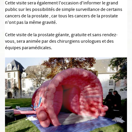
Cette visite sera également l'occasion d'informer le grand
public sur les possibilités de simple surveillance de certains
cancers de la prostate , car tous les cancers de la prostate
n'ont pas la même gravité.
Cette visite de la prostate géante, gratuite et sans rendez-
vous, sera animée par des chirurgiens urologues et des
équipes paramédicales.