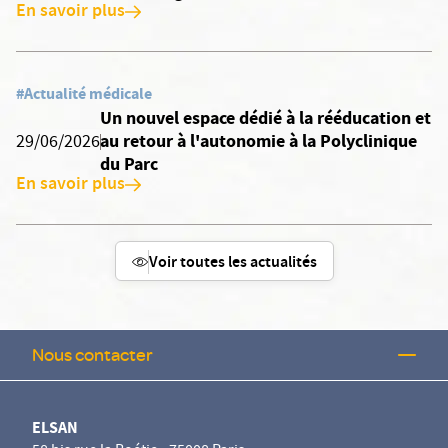
En savoir plus
#Actualité médicale
Un nouvel espace dédié à la rééducation et
au retour à l'autonomie à la Polyclinique
29/06/2026
du Parc
En savoir plus
Voir toutes les actualités
Nous contacter
ELSAN