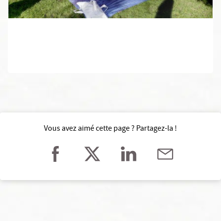
Vous avez aimé cette page ? Partagez-la !