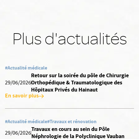
Plus d'actualités
#Actualité médicale
Retour sur la soirée du pôle de Chirurgie
Orthopédique & Traumatologique des
29/06/2026
Hôpitaux Privés du Hainaut
En savoir plus
#Actualité médicale
#Travaux et rénovation
Travaux en cours au sein du Pôle
29/06/2026
Néphrologie de la Polyclinique Vauban