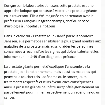
Conçue par le laboratoire Janssen, cette prostate est une
approche ludique qui consiste à visiter une prostate géante
en la traversant. Elle a été imaginée en partenariat avec le
professeur François Desgrandchamps, chef du service
d'urologie à l'hôpital Saint-Louis
Dans le cadre du « Prostate tour » lancé par le laboratoire
Janssen, elle permet de sensibiliser le plus grand nombre aux
maladies de la prostate, mais aussi d'aider les personnes
concernées à reconnaître les signes qui doivent alerter et les
informer sur l'intérêt d'un diagnostic précoce.
La prostate géante permet d'expliquer l'anatomie de la
prostate , son fonctionnement, mais aussi les maladies qui
peuvent la toucher tels l'adénome ou le cancer, leurs
traitements respectifs et leurs éventuelles conséquences.
Ainsi la prostate géante peut être surgonflée globalement ou
partiellement pour mimer respectivement un adénome ou un
cancer.