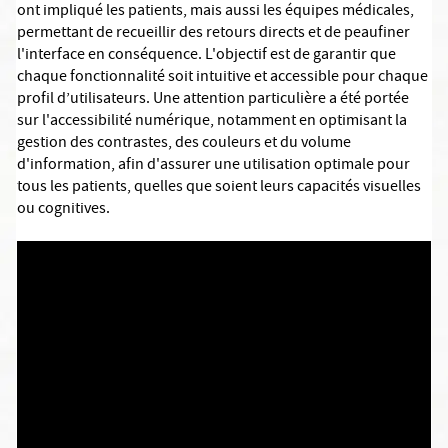
ont impliqué les patients, mais aussi les équipes médicales,
permettant de recueillir des retours directs et de peaufiner
l'interface en conséquence. L'objectif est de garantir que
chaque fonctionnalité soit intuitive et accessible pour chaque
profil d’utilisateurs. Une attention particulière a été portée
sur l'accessibilité numérique, notamment en optimisant la
gestion des contrastes, des couleurs et du volume
d'information, afin d'assurer une utilisation optimale pour
tous les patients, quelles que soient leurs capacités visuelles
ou cognitives.