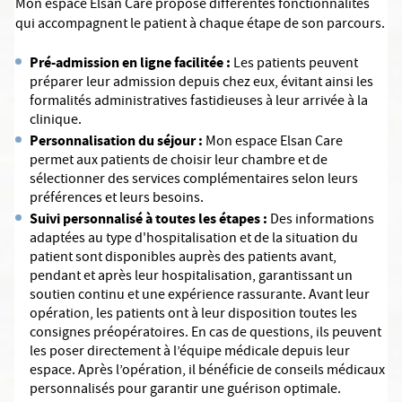
Mon espace Elsan Care propose différentes fonctionnalités
qui accompagnent le patient à chaque étape de son parcours.
Pré-admission en ligne facilitée :
Les patients peuvent
préparer leur admission depuis chez eux, évitant ainsi les
formalités administratives fastidieuses à leur arrivée à la
clinique.
Personnalisation du séjour :
Mon espace Elsan Care
permet aux patients de choisir leur chambre et de
sélectionner des services complémentaires selon leurs
préférences et leurs besoins.
Suivi personnalisé à toutes les étapes :
Des informations
adaptées au type d'hospitalisation et de la situation du
patient sont disponibles auprès des patients avant,
pendant et après leur hospitalisation, garantissant un
soutien continu et une expérience rassurante. Avant leur
opération, les patients ont à leur disposition toutes les
consignes préopératoires. En cas de questions, ils peuvent
les poser directement à l’équipe médicale depuis leur
espace. Après l’opération, il bénéficie de conseils médicaux
personnalisés pour garantir une guérison optimale.