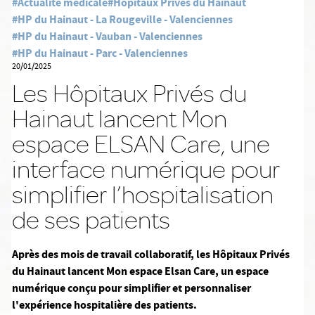
#Actualité médicale
#Hôpitaux Privés du Hainaut
#HP du Hainaut - La Rougeville - Valenciennes
#HP du Hainaut - Vauban - Valenciennes
#HP du Hainaut - Parc - Valenciennes
20/01/2025
Les Hôpitaux Privés du
Hainaut lancent Mon
espace ELSAN Care, une
interface numérique pour
simplifier l’hospitalisation
de ses patients
Après des mois de travail collaboratif, les Hôpitaux Privés
du Hainaut lancent Mon espace Elsan Care, un espace
numérique conçu pour simplifier et personnaliser
l'expérience hospitalière des patients.