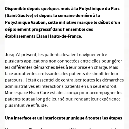
Disponible depuis quelques mois à la Polyclinique du Parc
(Saint-Saulve) et depuis la semaine dernière à la
Polyclinique Vauban, cette initiative marque le début d'un
déploiement progressif dans l'ensemble des
établissements Elsan Hauts-de-France.
Jusqu'à présent, les patients devaient naviguer entre
plusieurs applications non connectées entre elles pour gérer
les différentes démarches liées à leur prise en charge. Mais
face aux attentes croissantes des patients de simplifier leur
parcours, il était essentiel de centraliser toutes les démarches
administratives et interactions patients en un seul endroit.
Mon espace Elsan Care est ainsi conçu pour accompagner les
patients tout au long de leur séjour, rendant leur expérience
plus intuitive et fluide.
Une interface et un interlocuteur unique à toutes les étapes