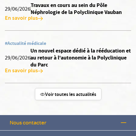
Travaux en cours au sein du Pôle
29/06/2026
Néphrologie de la Polyclinique Vauban
En savoir plus
#Actualité médicale
Un nouvel espace dédié à la rééducation et
au retour à l'autonomie à la Polyclinique
29/06/2026
du Parc
En savoir plus
Voir toutes les actualités
Nous contacter