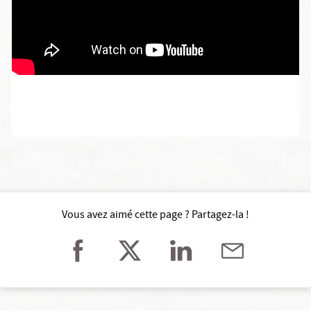
Vous avez aimé cette page ? Partagez-la !