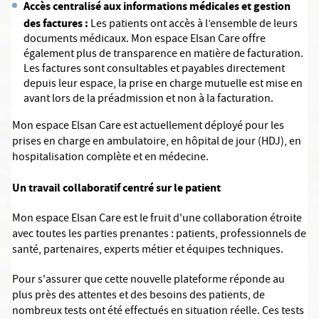
Accès centralisé aux informations médicales et gestion
des factures :
Les patients ont accès à l’ensemble de leurs
documents médicaux. Mon espace Elsan Care offre
également plus de transparence en matière de facturation.
Les factures sont consultables et payables directement
depuis leur espace, la prise en charge mutuelle est mise en
avant lors de la préadmission et non à la facturation.
Mon espace Elsan Care est actuellement déployé pour les
prises en charge en ambulatoire, en hôpital de jour (HDJ), en
hospitalisation complète et en médecine.
Un travail collaboratif centré sur le patient
Mon espace Elsan Care est le fruit d'une collaboration étroite
avec toutes les parties prenantes : patients, professionnels de
santé, partenaires, experts métier et équipes techniques.
Pour s'assurer que cette nouvelle plateforme réponde au
plus près des attentes et des besoins des patients, de
nombreux tests ont été effectués en situation réelle. Ces tests