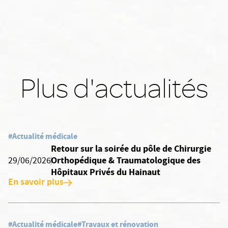
Plus d'actualités
#Actualité médicale
Retour sur la soirée du pôle de Chirurgie
Orthopédique & Traumatologique des
29/06/2026
Hôpitaux Privés du Hainaut
En savoir plus
#Actualité médicale
#Travaux et rénovation