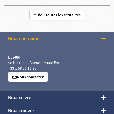
Voir toutes les actualités
Nous contacter
ELSAN
58 bis rue la Boétie - 75008 Paris
+33 1 58 56 16 80
Nous contacter
Nous suivre
Nous trouver