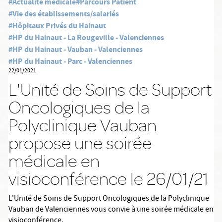
#Actualité médicale
#Parcours Patient
#Vie des établissements/salariés
#Hôpitaux Privés du Hainaut
#HP du Hainaut - La Rougeville - Valenciennes
#HP du Hainaut - Vauban - Valenciennes
#HP du Hainaut - Parc - Valenciennes
22/01/2021
L'Unité de Soins de Support
Oncologiques de la
Polyclinique Vauban
propose une soirée
médicale en
visioconférence le 26/01/21
L'Unité de Soins de Support Oncologiques de la Polyclinique
Vauban de Valenciennes vous convie à une soirée médicale en
visioconférence.