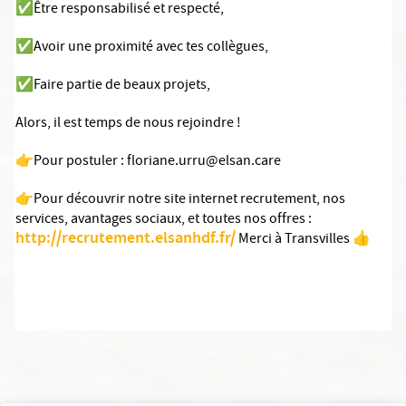
✅Être responsabilisé et respecté,
✅Avoir une proximité avec tes collègues,
✅Faire partie de beaux projets,
Alors, il est temps de nous rejoindre !
👉Pour postuler : floriane.urru@elsan.care
👉Pour découvrir notre site internet recrutement, nos
services, avantages sociaux, et toutes nos offres :
http://recrutement.elsanhdf.fr/
Merci à Transvilles 👍