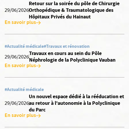
Retour sur la soirée du pôle de Chirurgie
Orthopédique & Traumatologique des
29/06/2026
Hôpitaux Privés du Hainaut
En savoir plus
#Actualité médicale
#Travaux et rénovation
Travaux en cours au sein du Pôle
29/06/2026
Néphrologie de la Polyclinique Vauban
En savoir plus
#Actualité médicale
Un nouvel espace dédié à la rééducation et
au retour à l'autonomie à la Polyclinique
29/06/2026
du Parc
En savoir plus