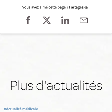
Vous avez aimé cette page ? Partagez-la !
Plus d'actualités
#Actualité médicale