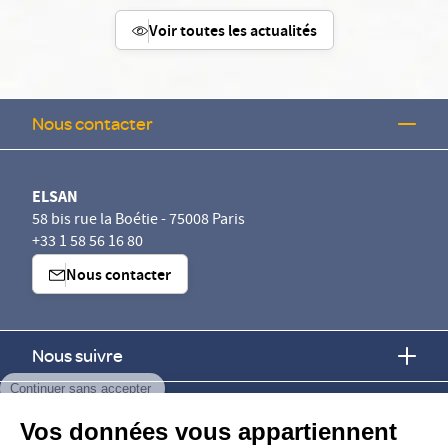
Voir toutes les actualités
Nous contacter
ELSAN
58 bis rue la Boétie - 75008 Paris
+33 1 58 56 16 80
Nous contacter
Nous suivre
Continuer sans accepter
Nous trouver
Vos données vous appartiennent