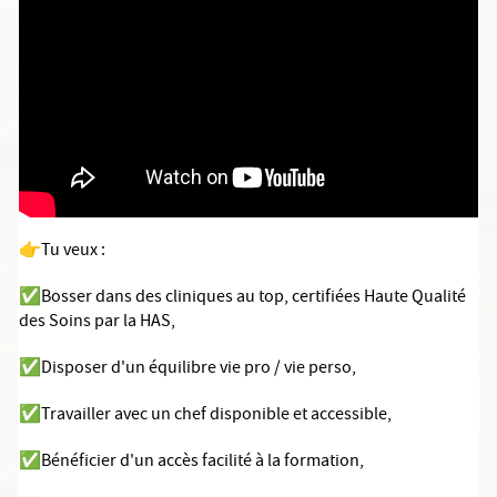
👉Tu veux :
✅Bosser dans des cliniques au top, certifiées Haute Qualité
des Soins par la HAS,
✅Disposer d'un équilibre vie pro / vie perso,
✅Travailler avec un chef disponible et accessible,
✅Bénéficier d'un accès facilité à la formation,