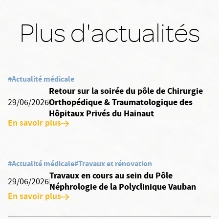
Plus d'actualités
#Actualité médicale
Retour sur la soirée du pôle de Chirurgie
Orthopédique & Traumatologique des
29/06/2026
Hôpitaux Privés du Hainaut
En savoir plus
#Actualité médicale
#Travaux et rénovation
Travaux en cours au sein du Pôle
29/06/2026
Néphrologie de la Polyclinique Vauban
En savoir plus