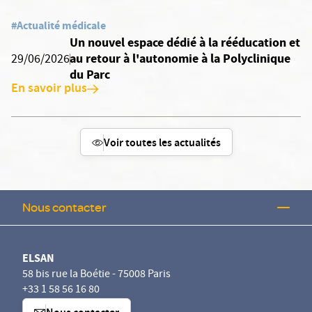
#Actualité médicale
Un nouvel espace dédié à la rééducation et
au retour à l'autonomie à la Polyclinique
29/06/2026
du Parc
En savoir plus
Voir toutes les actualités
Nous contacter
ELSAN
58 bis rue la Boétie - 75008 Paris
+33 1 58 56 16 80