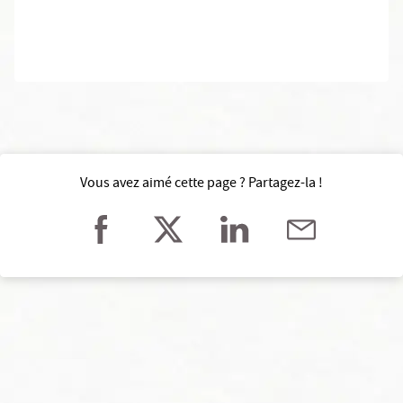
Vous avez aimé cette page ? Partagez-la !