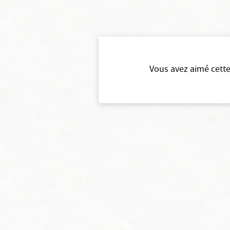
Vous avez aimé cette