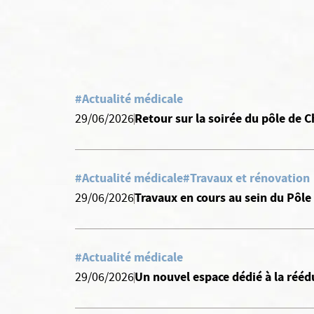
#Actualité médicale
Retour sur la soirée du pôle de
29/06/2026
#Actualité médicale
#Travaux et rénovation
Travaux en cours au sein du Pôle
29/06/2026
#Actualité médicale
Un nouvel espace dédié à la rééd
29/06/2026