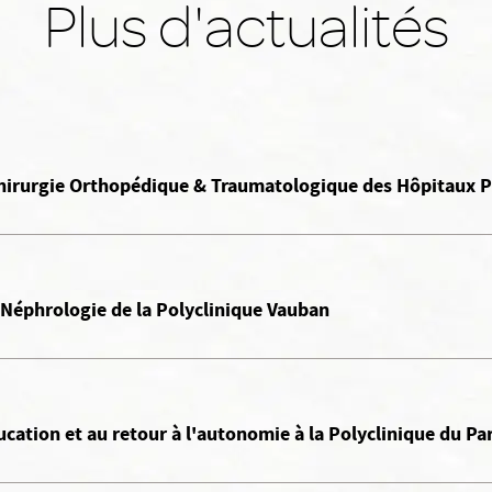
Plus d'actualités
 Chirurgie Orthopédique & Traumatologique des Hôpitaux P
 Néphrologie de la Polyclinique Vauban
ucation et au retour à l'autonomie à la Polyclinique du Pa