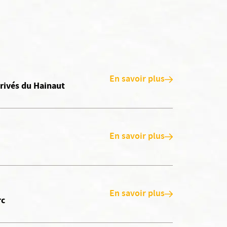
En savoir plus
rivés du Hainaut
En savoir plus
En savoir plus
rc