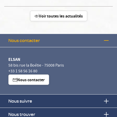
Voir toutes les actualités
Nous contacter
ELSAN
58 bis rue la Boétie - 75008 Paris
+33 1 58 56 16 80
Nous contacter
Nous suivre
Nous trouver