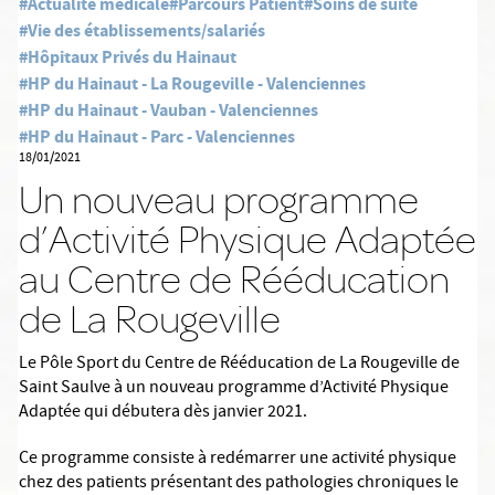
#Actualité médicale
#Parcours Patient
#Soins de suite
#Vie des établissements/salariés
#Hôpitaux Privés du Hainaut
#HP du Hainaut - La Rougeville - Valenciennes
#HP du Hainaut - Vauban - Valenciennes
#HP du Hainaut - Parc - Valenciennes
18/01/2021
Un nouveau programme
d’Activité Physique Adaptée
au Centre de Rééducation
de La Rougeville
Le Pôle Sport du Centre de Rééducation de La Rougeville de
Saint Saulve à un nouveau programme d’Activité Physique
Adaptée qui débutera dès janvier 2021.
Ce programme consiste à redémarrer une activité physique
chez des patients présentant des pathologies chroniques le