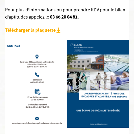
Pour plus d’informations ou pour prendre RDV pour le bilan
03 66 20 04 81.
d’aptitudes appelez le
Télécharger la plaquette