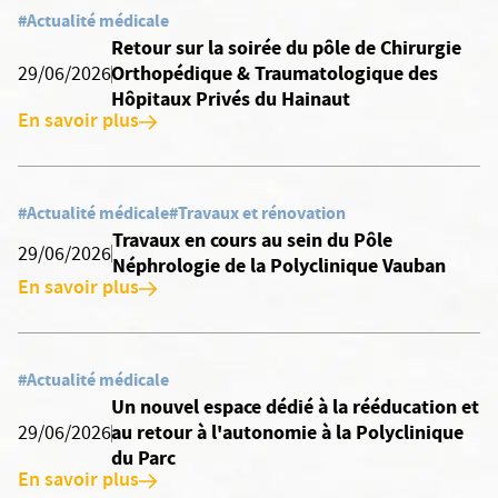
#Actualité médicale
Retour sur la soirée du pôle de Chirurgie
Orthopédique & Traumatologique des
29/06/2026
Hôpitaux Privés du Hainaut
En savoir plus
#Actualité médicale
#Travaux et rénovation
Travaux en cours au sein du Pôle
29/06/2026
Néphrologie de la Polyclinique Vauban
En savoir plus
#Actualité médicale
Un nouvel espace dédié à la rééducation et
au retour à l'autonomie à la Polyclinique
29/06/2026
du Parc
En savoir plus