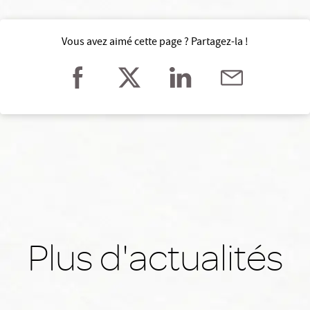
Vous avez aimé cette page ? Partagez-la !
Plus d'actualités