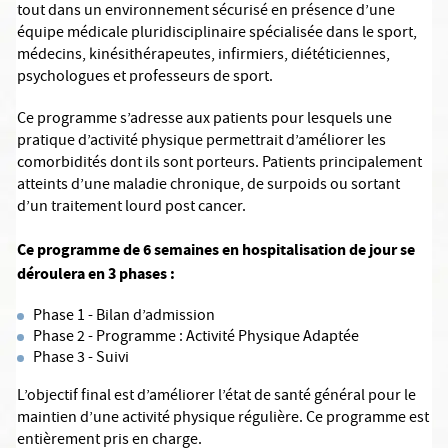
tout dans un environnement sécurisé en présence d’une
équipe médicale pluridisciplinaire spécialisée dans le sport,
médecins, kinésithérapeutes, infirmiers, diététiciennes,
psychologues et professeurs de sport.
Ce programme s’adresse aux patients pour lesquels une
pratique d’activité physique permettrait d’améliorer les
comorbidités dont ils sont porteurs. Patients principalement
atteints d’une maladie chronique, de surpoids ou sortant
d’un traitement lourd post cancer.
Ce programme de 6 semaines en hospitalisation de jour se
déroulera en 3 phases :
Phase 1 - Bilan d’admission
Phase 2 - Programme : Activité Physique Adaptée
Phase 3 - Suivi
L’objectif final est d’améliorer l’état de santé général pour le
maintien d’une activité physique régulière. Ce programme est
entièrement pris en charge.