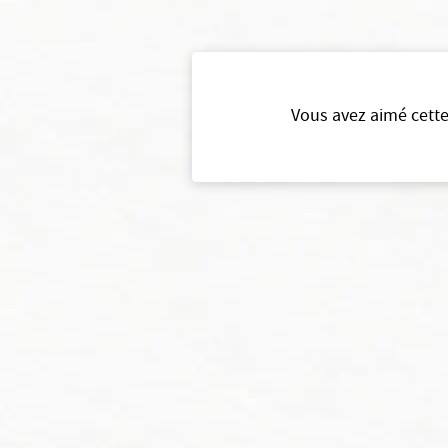
Vous avez aimé cette