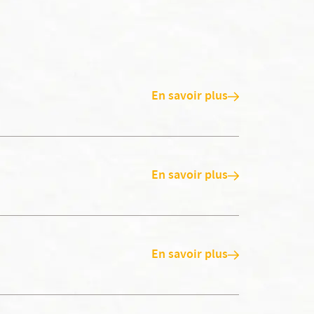
En savoir plus
En savoir plus
En savoir plus