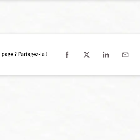
 page ? Partagez-la !