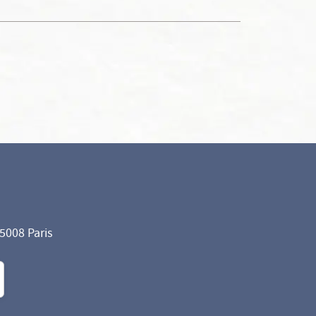
75008 Paris