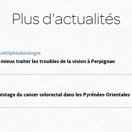
Plus d'actualités
on
#Ophtalmologie
mieux traiter les troubles de la vision à Perpignan
pistage du cancer colorectal dans les Pyrénées-Orientales