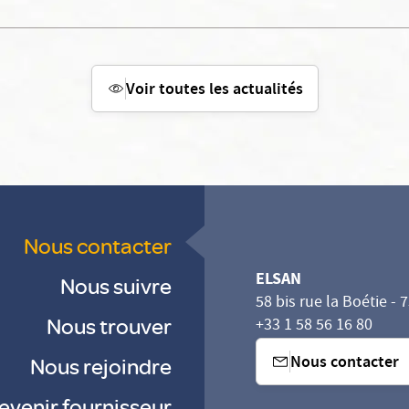
Voir toutes les actualités
Nous contacter
ELSAN
Nous suivre
58 bis rue la Boétie - 
Nous trouver
+33 1 58 56 16 80
Nous contacter
Nous rejoindre
evenir fournisseur