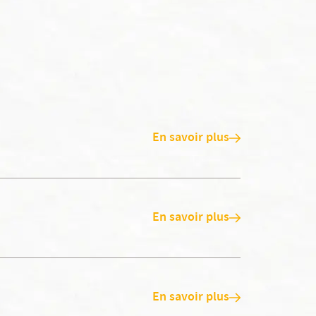
En savoir plus
En savoir plus
En savoir plus