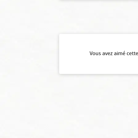
Vous avez aimé cette