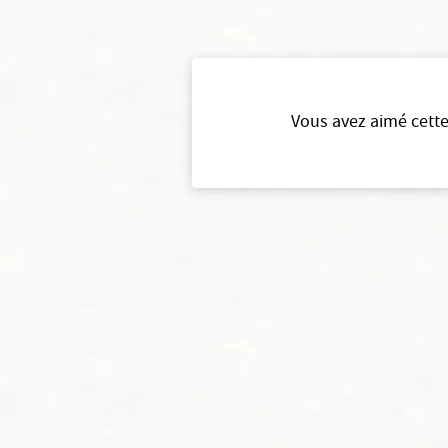
Vous avez aimé cette