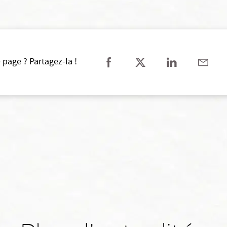
 page ? Partagez-la !