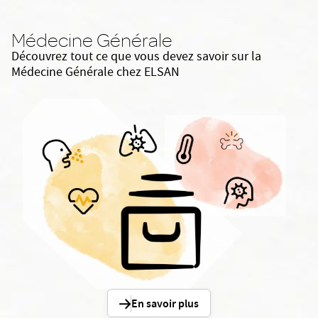
Médecine Générale
Découvrez tout ce que vous devez savoir sur la
Médecine Générale chez ELSAN
En savoir plus