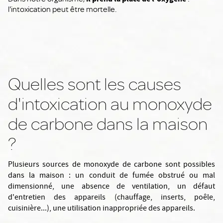
l'intoxication peut être mortelle.
Quelles sont les causes
d'intoxication au monoxyde
de carbone dans la maison
?
Plusieurs sources de monoxyde de carbone sont possibles
dans la maison : un conduit de fumée obstrué ou mal
dimensionné, une absence de ventilation, un défaut
d'entretien des appareils (chauffage, inserts, poêle,
cuisinière...), une utilisation inappropriée des appareils.