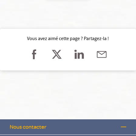
Vous avez aimé cette page ? Partagez-la !
Nous contacter