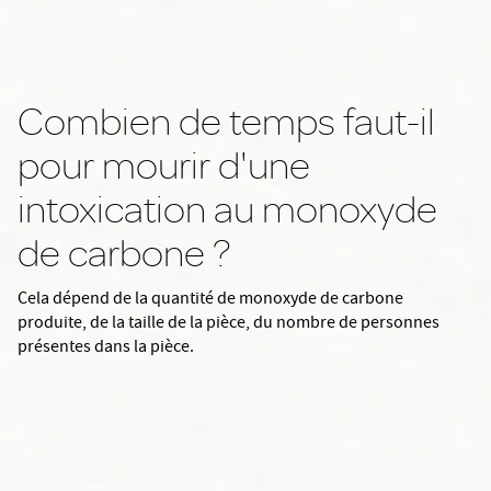
Combien de temps faut-il
pour mourir d'une
intoxication au monoxyde
de carbone ?
Cela dépend de la quantité de monoxyde de carbone
produite, de la taille de la pièce, du nombre de personnes
présentes dans la pièce.