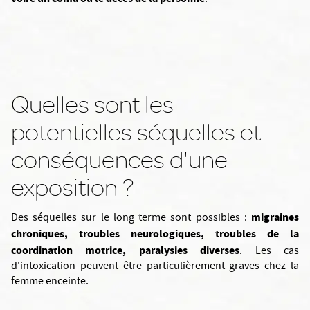
.
Quelles sont les
potentielles séquelles et
conséquences d'une
exposition ?
migraines
Des séquelles sur le long terme sont possibles :
chroniques, troubles neurologiques, troubles de la
coordination motrice, paralysies diverses
. Les cas
d'intoxication peuvent être particulièrement graves chez la
femme enceinte.