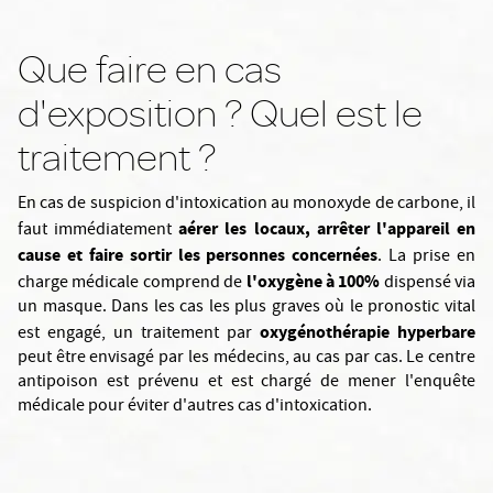
Que faire en cas
d'exposition ? Quel est le
traitement ?
En cas de suspicion d'intoxication au monoxyde de carbone, il
aérer les locaux, arrêter l'appareil en
faut immédiatement
cause et faire sortir les personnes concernées
. La prise en
l'oxygène à 100%
charge médicale comprend de
dispensé via
un masque. Dans les cas les plus graves où le pronostic vital
oxygénothérapie hyperbare
est engagé, un traitement par
peut être envisagé par les médecins, au cas par cas. Le centre
antipoison est prévenu et est chargé de mener l'enquête
médicale pour éviter d'autres cas d'intoxication.