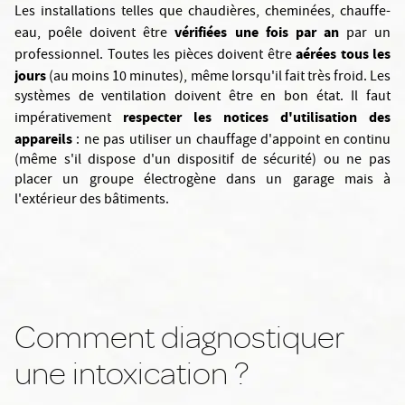
Les installations telles que chaudières, cheminées, chauffe-
vérifiées une fois par an
eau, poêle doivent être
par un
aérées tous les
professionnel. Toutes les pièces doivent être
jours
(au moins 10 minutes), même lorsqu'il fait très froid. Les
systèmes de ventilation doivent être en bon état. Il faut
respecter les notices d'utilisation des
impérativement
appareils
: ne pas utiliser un chauffage d'appoint en continu
(même s'il dispose d'un dispositif de sécurité) ou ne pas
placer un groupe électrogène dans un garage mais à
l'extérieur des bâtiments.
Comment diagnostiquer
une intoxication ?