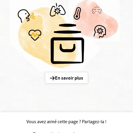
En savoir plus
Vous avez aimé cette page ? Partagez-la !