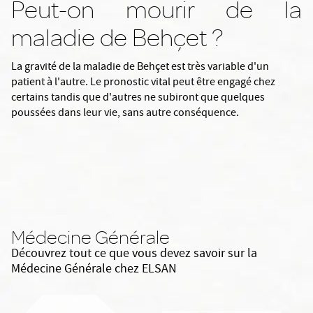
Peut-on mourir de la
maladie de Behçet ?
La gravité de la maladie de Behçet est très variable d'un
patient à l'autre. Le pronostic vital peut être engagé chez
certains tandis que d'autres ne subiront que quelques
poussées dans leur vie, sans autre conséquence.
Médecine Générale
Découvrez tout ce que vous devez savoir sur la
Médecine Générale chez ELSAN