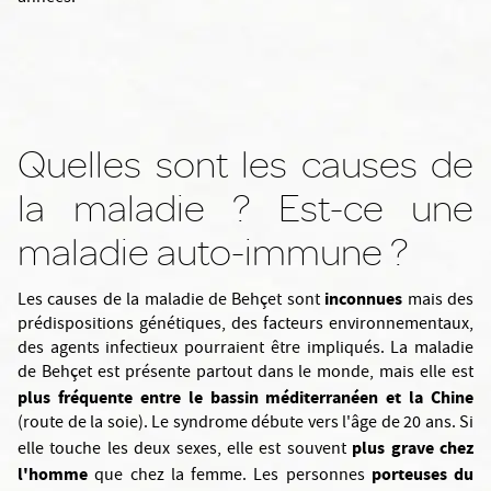
Quelles sont les causes de
la maladie ? Est-ce une
maladie auto-immune ?
inconnues
Les causes de la maladie de Behçet sont
mais des
prédispositions génétiques, des facteurs environnementaux,
des agents infectieux pourraient être impliqués. La maladie
de Behçet est présente partout dans le monde, mais elle est
plus fréquente entre le bassin méditerranéen et la Chine
(route de la soie). Le syndrome débute vers l'âge de 20 ans. Si
plus grave chez
elle touche les deux sexes, elle est souvent
l'homme
porteuses du
que chez la femme. Les personnes