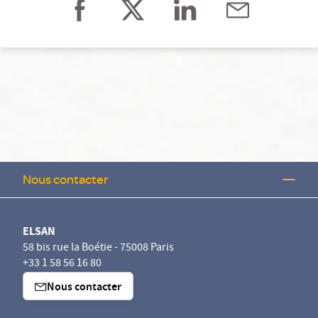
Nous contacter
ELSAN
58 bis rue la Boétie - 75008 Paris
+33 1 58 56 16 80
Nous contacter