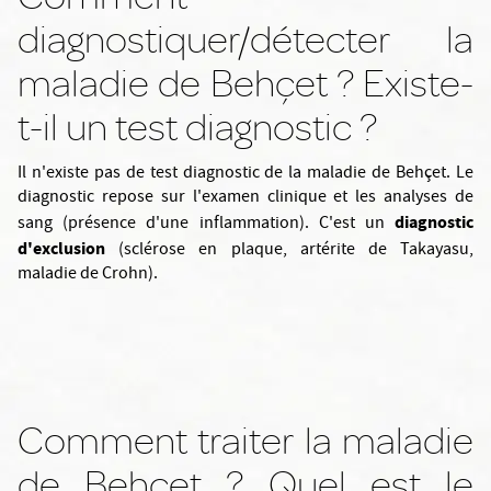
diagnostiquer/détecter la
maladie de Behçet ? Existe-
t-il un test diagnostic ?
Il n'existe pas de test diagnostic de la maladie de Behçet. Le
diagnostic repose sur l'examen clinique et les analyses de
diagnostic
sang (présence d'une inflammation). C'est un
d'exclusion
(sclérose en plaque, artérite de Takayasu,
maladie de Crohn).
Comment traiter la maladie
de Behçet ? Quel est le