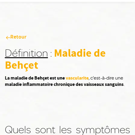
Retour
Maladie de
Définition
:
Behçet
La maladie de Behçet est une
vascularite
, c'est-à-dire une
maladie inflammatoire chronique des vaisseaux sanguins
.
Quels sont les symptômes