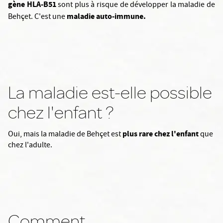
gène HLA-B51
sont plus à risque de développer la maladie de
maladie auto-immune.
Behçet. C'est une
La maladie est-elle possible
chez l'enfant ?
plus rare chez l'enfant
Oui, mais la maladie de Behçet est
que
chez l'adulte.
Comment