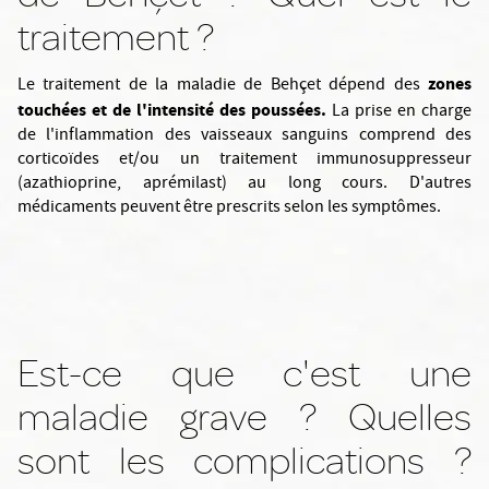
traitement ?
zones
Le traitement de la maladie de Behçet dépend des
touchées et de l'intensité des poussées.
La prise en charge
de l'inflammation des vaisseaux sanguins comprend des
corticoïdes et/ou un traitement immunosuppresseur
(azathioprine, aprémilast) au long cours. D'autres
médicaments peuvent être prescrits selon les symptômes.
Est-ce que c'est une
maladie grave ? Quelles
sont les complications ?