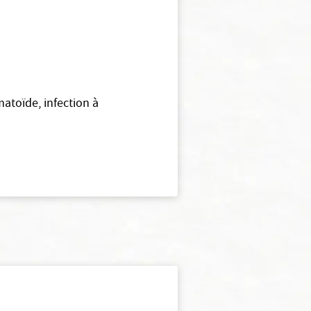
atoïde, infection à