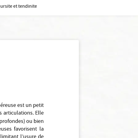
ursite et tendinite
éreuse est un petit
 articulations. Elle
profondes) ou bien
uses favorisent la
 limitant l’usure de