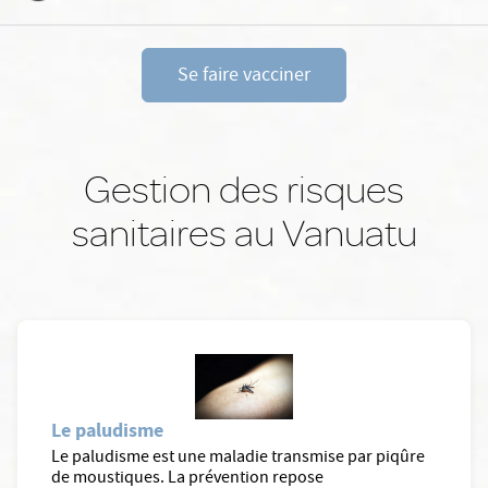
Se faire vacciner
Gestion des risques
sanitaires au Vanuatu
Le paludisme
Le paludisme est une maladie transmise par piqûre
de moustiques. La prévention repose