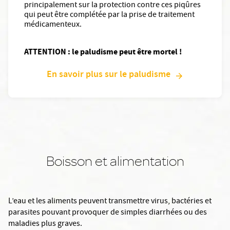
principalement sur la protection contre ces piqûres
qui peut être complétée par la prise de traitement
médicamenteux.
ATTENTION : le paludisme peut être mortel !
En savoir plus sur le paludisme
Boisson et alimentation
L’eau et les aliments peuvent transmettre virus, bactéries et
parasites pouvant provoquer de simples diarrhées ou des
maladies plus graves.