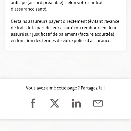
anticipé (accord préalable), selon votre contrat
d’assurance santé.
Certains assureurs payent directement (évitant l’avance
de frais de la part de leur assuré) ou remboursent leur
assuré sur justificatif de paiement (facture acquittée),
en fonction des termes de votre police d’assurance.
Vous avez aimé cette page ? Partagez-la !