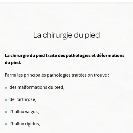
La chirurgie du pied
La chirurgie du pied traite des pathologies et déformations
du pied.
Parmi les principales pathologies traitées on trouve :
des malformations du pied,
de l'arthrose,
l'hallux valgus,
l'hallux rigidus,