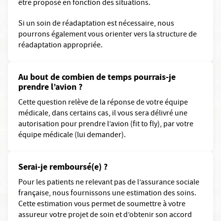
être proposé en fonction des situations.
Si un soin de réadaptation est nécessaire, nous
pourrons également vous orienter vers la structure de
réadaptation appropriée.
Au bout de combien de temps pourrais-je
prendre l’avion ?
Cette question relève de la réponse de votre équipe
médicale, dans certains cas, il vous sera délivré une
autorisation pour prendre l’avion (fit to fly), par votre
équipe médicale (lui demander).
Serai-je remboursé(e) ?
Pour les patients ne relevant pas de l’assurance sociale
française, nous fournissons une estimation des soins.
Cette estimation vous permet de soumettre à votre
assureur votre projet de soin et d’obtenir son accord