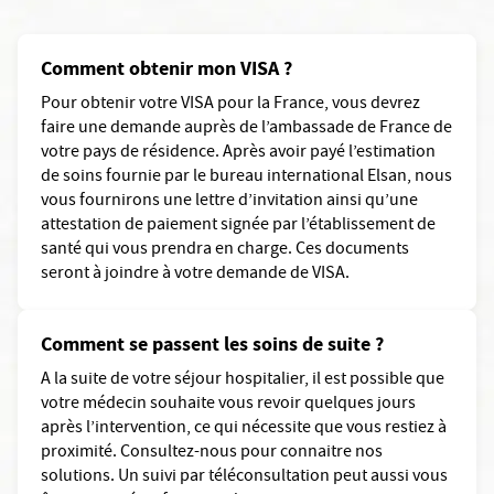
Comment obtenir mon VISA ?
Pour obtenir votre VISA pour la France, vous devrez
faire une demande auprès de l’ambassade de France de
votre pays de résidence. Après avoir payé l’estimation
de soins fournie par le bureau international Elsan, nous
vous fournirons une lettre d’invitation ainsi qu’une
attestation de paiement signée par l’établissement de
santé qui vous prendra en charge. Ces documents
seront à joindre à votre demande de VISA.
Comment se passent les soins de suite ?
A la suite de votre séjour hospitalier, il est possible que
votre médecin souhaite vous revoir quelques jours
après l’intervention, ce qui nécessite que vous restiez à
proximité. Consultez-nous pour connaitre nos
solutions. Un suivi par téléconsultation peut aussi vous