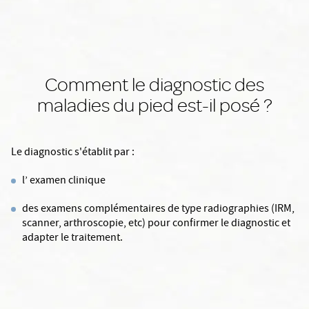
Comment le diagnostic des
maladies du pied est-il posé ?
Le diagnostic s'établit par :
l’ examen clinique
des examens complémentaires de type radiographies (IRM,
scanner, arthroscopie, etc) pour confirmer le diagnostic et
adapter le traitement.