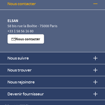
Nous contacter
ELSAN
58 bis rue la Boétie - 75008 Paris
+33 1 58 56 16 80
Nous contacter
Nous suivre
Nous trouver
Nous rejoindre
Devenir fournisseur