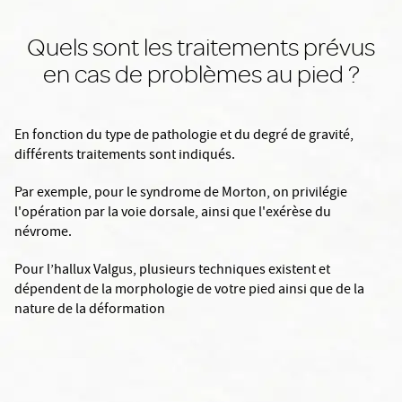
Quels sont les traitements prévus
en cas de problèmes au pied ?
En fonction du type de pathologie et du degré de gravité,
différents traitements sont indiqués.
Par exemple, pour le syndrome de Morton, on privilégie
l'opération par la voie dorsale, ainsi que l'exérèse du
névrome.
Pour l’hallux Valgus, plusieurs techniques existent et
dépendent de la morphologie de votre pied ainsi que de la
nature de la déformation