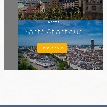
Nantes
Santé Atlantique
En savoir plus