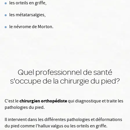
les orteils en griffe,
les métatarsalgies,
le névrome de Morton.
Quel professionnel de santé
s'occupe de la chirurgie du pied?
chirurgien orthopédiste
C'est le
qui diagnostique et traite les
pathologies du pied.
Il intervient dans les différentes pathologies et déformations
du pied comme l'hallux valgus ou les orteils en griffe.