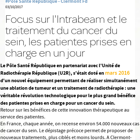
#Pôle Santé République - Clermont Fd
03/10/2017
Focus sur l'Intrabeam et le
traitement du cancer du
sein, les patientes prises en
charge en un jour
Le Pôle Santé République en partenariat avec l'Unité de
mars 2016
Radiothérapie République (U2R), s'était doté en
d'un nouvel équipement permettant de réaliser simultanément
une ablation de tumeur et un traitement de radiothérapie : une
véritable révolution technologique pour le plus grand bénéfice
des patientes prises en charge pour un cancer du sein.
Retour sur les bénéfices de cette innovation thérapeutique au
service des patientes.
En France, chaque année, on recense environ 54.000 nouveaux cas
de cancer du sein. Le dépistage précoce permet de proposer de
nouveaux traitements, plus ciblés et moins lourds. A Clermont-