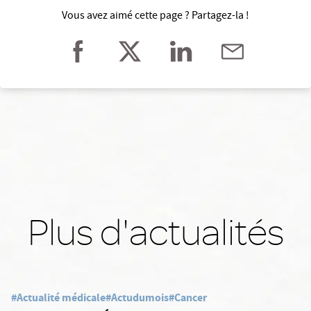
Vous avez aimé cette page ? Partagez-la !
Plus d'actualités
#Actualité médicale
#Actudumois
#Cancer