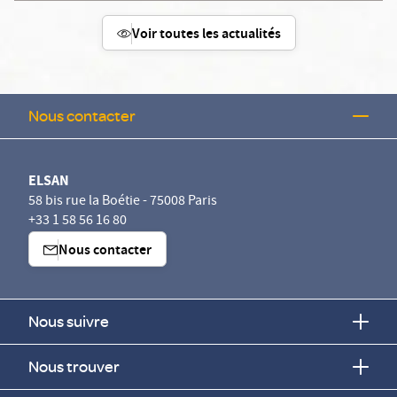
Voir toutes les actualités
Nous contacter
ELSAN
58 bis rue la Boétie - 75008 Paris
+33 1 58 56 16 80
Nous contacter
Nous suivre
Nous trouver