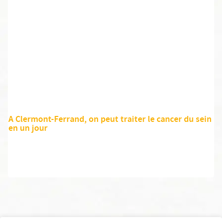
A Clermont-Ferrand, on peut traiter le cancer du sein
en un jour