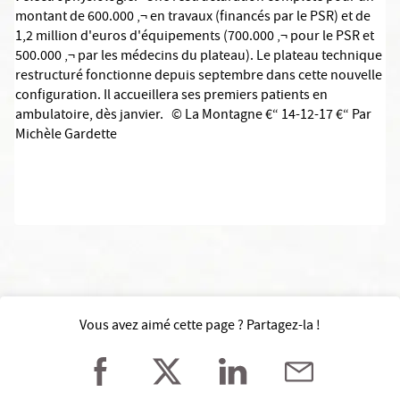
montant de 600.000 ‚¬ en travaux (financés par le PSR) et de
1,2 million d'euros d'équipements (700.000 ‚¬ pour le PSR et
500.000 ‚¬ par les médecins du plateau). Le plateau technique
restructuré fonctionne depuis septembre dans cette nouvelle
configuration. Il accueillera ses premiers patients en
ambulatoire, dès janvier. © La Montagne €“ 14-12-17 €“ Par
Michèle Gardette
Vous avez aimé cette page ? Partagez-la !