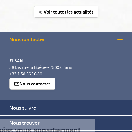
Voir toutes les actualités
Nous contacter
ELSAN
58 bis rue la Boétie - 75008 Paris
+33 1 58 56 16 80
Nous contacter
Nous suivre
Continuer sans accepter
Nous trouver
Vos données vous appartiennent