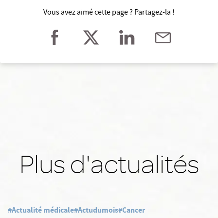
Vous avez aimé cette page ? Partagez-la !
Plus d'actualités
#Actualité médicale
#Actudumois
#Cancer