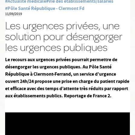
#Actualité médicale
#Vie des établissements/salariés
#Pôle Santé République - Clermont Fd
11/09/2019
Les urgences privées, une
solution pour désengorger
les urgences publiques
Le recours aux urgences privées pourrait permettre de
désengorger les urgences publiques. Au Pôle Santé
République à Clermont-Ferrand, un service d’urgence
ouvert 24h/24 propose une prise en charge du patient rapide
et efficace avec des temps d’attente très réduits par rapport
aux établissements publics. Reportage de France 2.