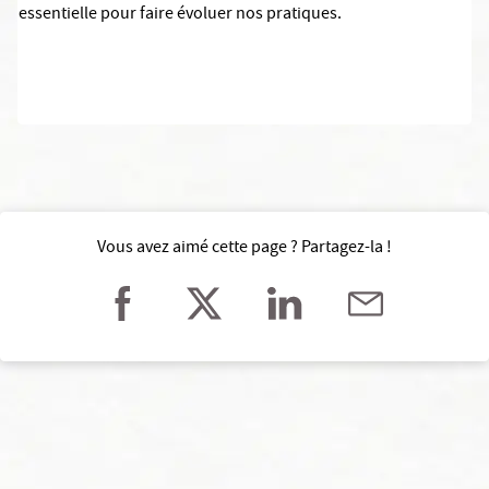
essentielle pour faire évoluer nos pratiques.
Vous avez aimé cette page ? Partagez-la !