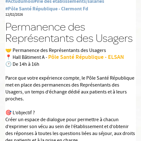
#Actudumois
#Vie des établissements/salariés
#Pôle Santé République - Clermont Fd
12/02/2026
Permanence des
Représentants des Usagers
🤝 Permanence des Représentants des Usagers
Pôle Santé République - ELSAN
📍 Hall Bâtiment A -
🕑 De 14h à 16h
Parce que votre expérience compte, le Pôle Santé République
met en place des permanences des Représentants des
Usagers, un temps d’échange dédié aux patients et à leurs
proches.
🎯 L’objectif ?
Créer un espace de dialogue pour permettre à chacun
d’exprimer son vécu au sein de l’établissement et d’obtenir
des réponses à toutes les questions liées au séjour, aux droits