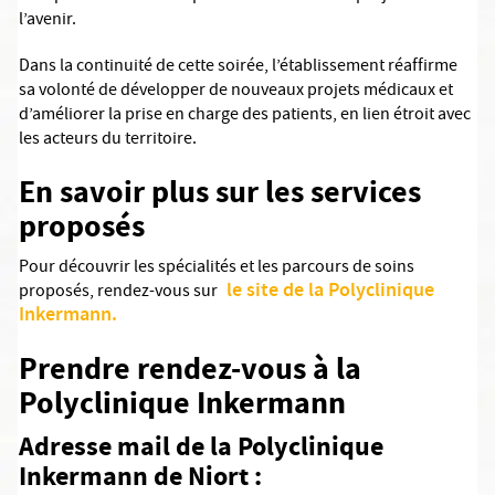
l’avenir.
Dans la continuité de cette soirée, l’établissement réaffirme
sa volonté de développer de nouveaux projets médicaux et
d’améliorer la prise en charge des patients, en lien étroit avec
les acteurs du territoire.
En savoir plus sur les services
proposés
Pour découvrir les spécialités et les parcours de soins
le site de la Polyclinique
proposés, rendez-vous sur
Inkermann.
Prendre rendez-vous à la
Polyclinique Inkermann
Adresse mail de la Polyclinique
Inkermann de Niort :