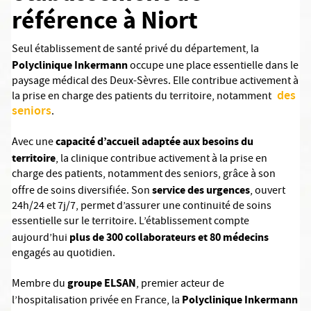
référence à Niort
Seul établissement de santé privé du département, la
Polyclinique Inkermann
occupe une place essentielle dans le
paysage médical des Deux-Sèvres. Elle contribue activement à
des
la prise en charge des patients du territoire, notamment
seniors
.
capacité d’accueil adaptée aux besoins du
Avec une
territoire
, la clinique contribue activement à la prise en
charge des patients, notamment des seniors, grâce à son
service des urgences
offre de soins diversifiée. Son
, ouvert
24h/24 et 7j/7, permet d’assurer une continuité de soins
essentielle sur le territoire. L’établissement compte
plus de 300 collaborateurs et 80 médecins
aujourd’hui
engagés au quotidien.
groupe ELSAN
Membre du
, premier acteur de
Polyclinique Inkermann
l’hospitalisation privée en France, la