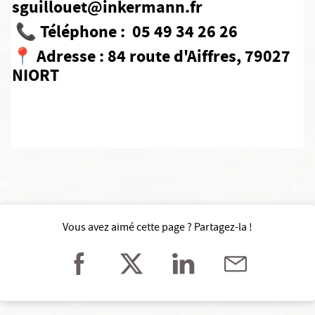
sguillouet@inkermann.fr
📞 Téléphone : 05 49 34 26 26
📍 Adresse : 84 route d'Aiffres, 79027
NIORT
Vous avez aimé cette page ? Partagez-la !