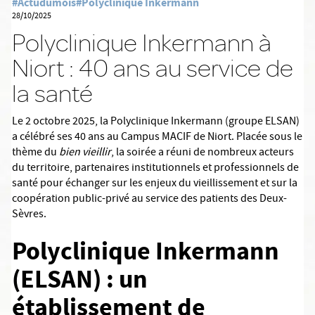
#Actudumois
#Polyclinique Inkermann
28/10/2025
Polyclinique Inkermann à
Niort : 40 ans au service de
la santé
Le 2 octobre 2025, la Polyclinique Inkermann (groupe ELSAN)
a célébré ses 40 ans au Campus MACIF de Niort. Placée sous le
thème du
bien vieillir
, la soirée a réuni de nombreux acteurs
du territoire, partenaires institutionnels et professionnels de
santé pour échanger sur les enjeux du vieillissement et sur la
coopération public-privé au service des patients des Deux-
Sèvres.
Polyclinique Inkermann
(ELSAN) : un
établissement de