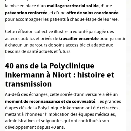
maillage territorial solide
la mise en place d’un
, d’une
prévention renforcée
offre de soins coordonnée
, et d’une
pour accompagner les patients à chaque étape de leur vie.
Cette réflexion collective illustre la volonté partagée des
travailler ensemble
acteurs publics et privés de
pour garantir
à chacun un parcours de soins accessible et adapté aux
besoins de santé actuels et futurs.
40 ans de la Polyclinique
Inkermann à Niort : histoire et
transmission
Au-delà des échanges, cette soirée d’anniversaire a été un
moment de reconnaissance et de convivialité
.
Les grandes
étapes clés de la Polyclinique Inkermann ont été retracées,
mettant à l’honneur l’implication des équipes médicales,
administratives et soignantes qui ont contribué à son
développement depuis 40 ans.