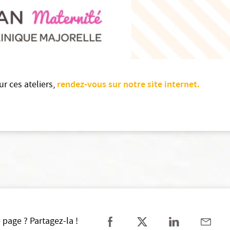
rendez-vous sur notre site internet.
ur ces ateliers,
 page ? Partagez-la !