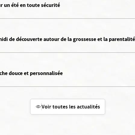
r un été en toute sécurité
idi de découverte autour de la grossesse et la parentalité
che douce et personnalisée
Voir toutes les actualités