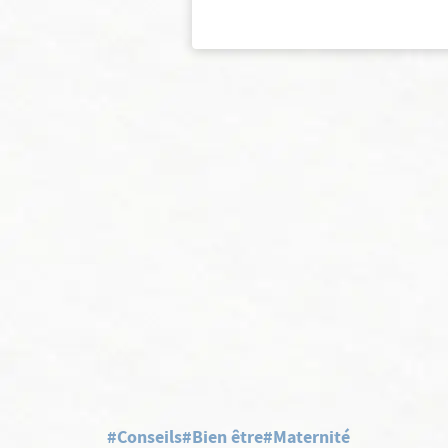
#Conseils
#Bien être
#Maternité