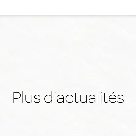
Plus d'actualités