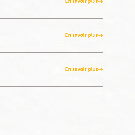
En savoir plus
En savoir plus
En savoir plus