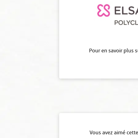
Pour en savoir plus s
Vous avez aimé cette