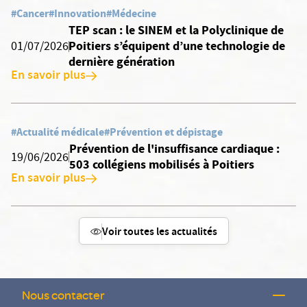
#Cancer
#Innovation
#Médecine
TEP scan : le SINEM et la Polyclinique de
Poitiers s’équipent d’une technologie de
01/07/2026
dernière génération
En savoir plus
#Actualité médicale
#Prévention et dépistage
Prévention de l'insuffisance cardiaque :
19/06/2026
503 collégiens mobilisés à Poitiers
En savoir plus
Voir toutes les actualités
Nous contacter