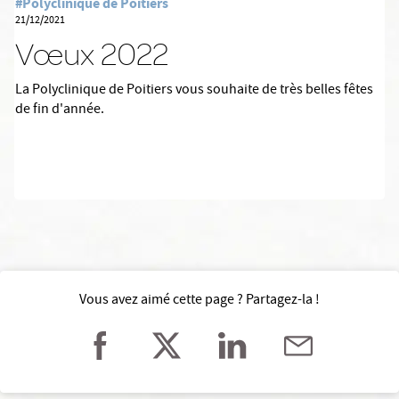
#Polyclinique de Poitiers
21/12/2021
Vœux 2022
La Polyclinique de Poitiers vous souhaite de très belles fêtes
de fin d'année.
Vous avez aimé cette page ? Partagez-la !