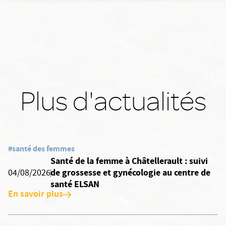
Plus d'actualités
#santé des femmes
Santé de la femme à Châtellerault : suivi
de grossesse et gynécologie au centre de
04/08/2026
santé ELSAN
En savoir plus